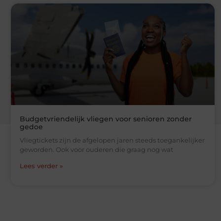
Budgetvriendelijk vliegen voor senioren zonder
gedoe
Vliegtickets zijn de afgelopen jaren steeds toegankelijker
geworden. Ook voor ouderen die graag nog wat
Lees verder »