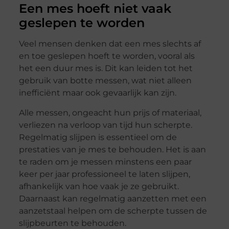
Een mes hoeft niet vaak
geslepen te worden
Veel mensen denken dat een mes slechts af
en toe geslepen hoeft te worden, vooral als
het een duur mes is. Dit kan leiden tot het
gebruik van botte messen, wat niet alleen
inefficiënt maar ook gevaarlijk kan zijn.
Alle messen, ongeacht hun prijs of materiaal,
verliezen na verloop van tijd hun scherpte.
Regelmatig slijpen is essentieel om de
prestaties van je mes te behouden. Het is aan
te raden om je messen minstens een paar
keer per jaar professioneel te laten slijpen,
afhankelijk van hoe vaak je ze gebruikt.
Daarnaast kan regelmatig aanzetten met een
aanzetstaal helpen om de scherpte tussen de
slijpbeurten te behouden.