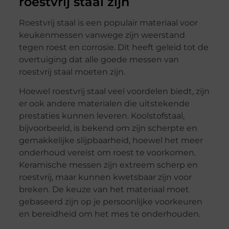
roestvrij staal zijn
Roestvrij staal is een populair materiaal voor
keukenmessen vanwege zijn weerstand
tegen roest en corrosie. Dit heeft geleid tot de
overtuiging dat alle goede messen van
roestvrij staal moeten zijn.
Hoewel roestvrij staal veel voordelen biedt, zijn
er ook andere materialen die uitstekende
prestaties kunnen leveren. Koolstofstaal,
bijvoorbeeld, is bekend om zijn scherpte en
gemakkelijke slijpbaarheid, hoewel het meer
onderhoud vereist om roest te voorkomen.
Keramische messen zijn extreem scherp en
roestvrij, maar kunnen kwetsbaar zijn voor
breken. De keuze van het materiaal moet
gebaseerd zijn op je persoonlijke voorkeuren
en bereidheid om het mes te onderhouden.