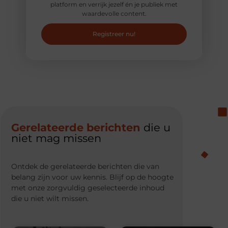
platform en verrijk jezelf én je publiek met
waardevolle content.
Registreer nu!
Gerelateerde berichten
die u
niet mag missen
Ontdek de gerelateerde berichten die van
belang zijn voor uw kennis. Blijf op de hoogte
met onze zorgvuldig geselecteerde inhoud
die u niet wilt missen.