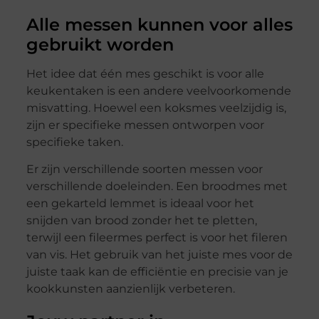
Alle messen kunnen voor alles
gebruikt worden
Het idee dat één mes geschikt is voor alle
keukentaken is een andere veelvoorkomende
misvatting. Hoewel een koksmes veelzijdig is,
zijn er specifieke messen ontworpen voor
specifieke taken.
Er zijn verschillende soorten messen voor
verschillende doeleinden. Een broodmes met
een gekarteld lemmet is ideaal voor het
snijden van brood zonder het te pletten,
terwijl een fileermes perfect is voor het fileren
van vis. Het gebruik van het juiste mes voor de
juiste taak kan de efficiëntie en precisie van je
kookkunsten aanzienlijk verbeteren.