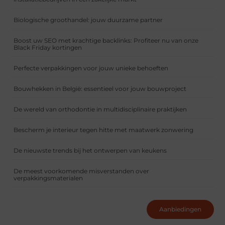
Biologische groothandel: jouw duurzame partner
Boost uw SEO met krachtige backlinks: Profiteer nu van onze
Black Friday kortingen
Perfecte verpakkingen voor jouw unieke behoeften
Bouwhekken in België: essentieel voor jouw bouwproject
De wereld van orthodontie in multidisciplinaire praktijken
Bescherm je interieur tegen hitte met maatwerk zonwering
De nieuwste trends bij het ontwerpen van keukens
De meest voorkomende misverstanden over
verpakkingsmaterialen
Aanbiedingen