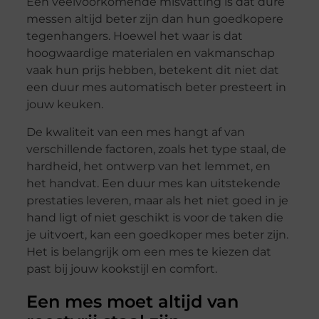
Een veelvoorkomende misvatting is dat dure
messen altijd beter zijn dan hun goedkopere
tegenhangers. Hoewel het waar is dat
hoogwaardige materialen en vakmanschap
vaak hun prijs hebben, betekent dit niet dat
een duur mes automatisch beter presteert in
jouw keuken.
De kwaliteit van een mes hangt af van
verschillende factoren, zoals het type staal, de
hardheid, het ontwerp van het lemmet, en
het handvat. Een duur mes kan uitstekende
prestaties leveren, maar als het niet goed in je
hand ligt of niet geschikt is voor de taken die
je uitvoert, kan een goedkoper mes beter zijn.
Het is belangrijk om een mes te kiezen dat
past bij jouw kookstijl en comfort.
Een mes moet altijd van