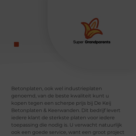
Betonplaten, ook wel industrieplaten
genoemd, van de beste kwaliteit kunt u
kopen tegen een scherpe prijs bij De Keij
Betonplaten & Keerwanden. Dit bedrijf levert
iedere klant de sterkste platen voor iedere
toepassing die nodig is. U verwacht natuurlijk
ook een goede service, want een groot project