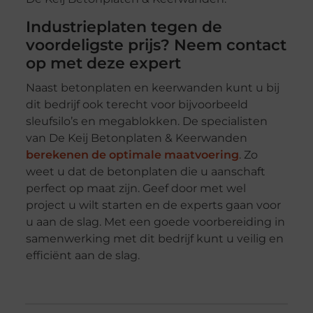
Industrieplaten tegen de
voordeligste prijs? Neem contact
op met deze expert
Naast betonplaten en keerwanden kunt u bij
dit bedrijf ook terecht voor bijvoorbeeld
sleufsilo’s en megablokken. De specialisten
van De Keij Betonplaten & Keerwanden
berekenen de optimale maatvoering
. Zo
weet u dat de betonplaten die u aanschaft
perfect op maat zijn. Geef door met wel
project u wilt starten en de experts gaan voor
u aan de slag. Met een goede voorbereiding in
samenwerking met dit bedrijf kunt u veilig en
efficiënt aan de slag.