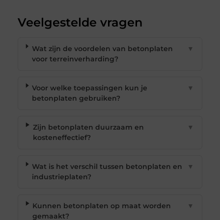
Veelgestelde vragen
Wat zijn de voordelen van betonplaten
▼
voor terreinverharding?
Voor welke toepassingen kun je
▼
betonplaten gebruiken?
Zijn betonplaten duurzaam en
▼
kosteneffectief?
Wat is het verschil tussen betonplaten en
▼
industrieplaten?
Kunnen betonplaten op maat worden
▼
gemaakt?