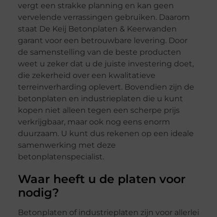
vergt een strakke planning en kan geen
vervelende verrassingen gebruiken. Daarom
staat De Keij Betonplaten & Keerwanden
garant voor een betrouwbare levering. Door
de samenstelling van de beste producten
weet u zeker dat u de juiste investering doet,
die zekerheid over een kwalitatieve
terreinverharding oplevert. Bovendien zijn de
betonplaten en industrieplaten die u kunt
kopen niet alleen tegen een scherpe prijs
verkrijgbaar, maar ook nog eens enorm
duurzaam. U kunt dus rekenen op een ideale
samenwerking met deze
betonplatenspecialist.
Waar heeft u de platen voor
nodig?
Betonplaten of industrieplaten zijn voor allerlei