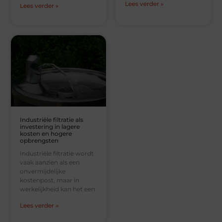
Lees verder »
Lees verder »
Industriële filtratie als
investering in lagere
kosten en hogere
opbrengsten
Industriële filtratie wordt
vaak aanzien als een
onvermijdelijke
kostenpost, maar in
werkelijkheid kan het een
Lees verder »