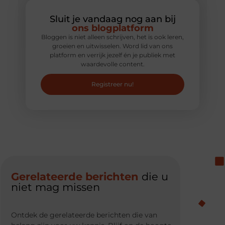
Sluit je vandaag nog aan bij
ons blogplatform
Bloggen is niet alleen schrijven, het is ook leren,
groeien en uitwisselen. Word lid van ons
platform en verrijk jezelf én je publiek met
waardevolle content.
Registreer nu!
Gerelateerde berichten
die u
niet mag missen
Ontdek de gerelateerde berichten die van