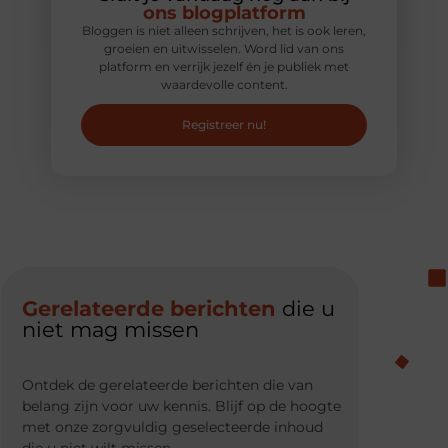
ons blogplatform
Bloggen is niet alleen schrijven, het is ook leren,
groeien en uitwisselen. Word lid van ons
platform en verrijk jezelf én je publiek met
waardevolle content.
Registreer nu!
Gerelateerde berichten
die u
niet mag missen
Ontdek de gerelateerde berichten die van
belang zijn voor uw kennis. Blijf op de hoogte
met onze zorgvuldig geselecteerde inhoud