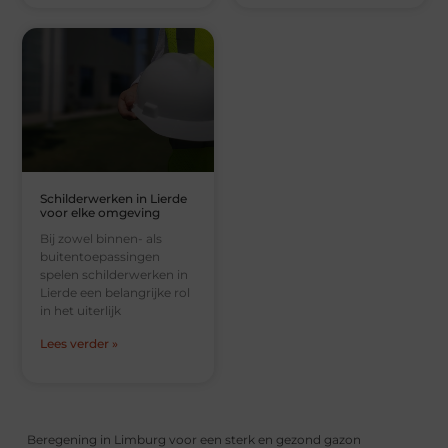
Schilderwerken in Lierde
voor elke omgeving
Bij zowel binnen- als
buitentoepassingen
spelen schilderwerken in
Lierde een belangrijke rol
in het uiterlijk
Lees verder »
Beregening in Limburg voor een sterk en gezond gazon