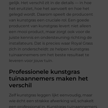
gelijk. Het verschil zit in de details — in hoe
het eruitziet, hoe het aanvoelt en hoe het
gelegd wordt. Daarom speelt de producent
van kunstgras een cruciale rol. Een goede
producent van kunstgras levert niet alleen
een mooi product, maar zorgt ook voor de
juiste kennis en ondersteuning richting de
installateurs. Dat is precies waar Royal Grass
zich in onderscheidt: ze helpen kunstgras
tuinaannemers om het beste resultaat te
leveren voor jouw tuin.
Professionele kunstgras
tuinaannemers maken het
verschil
Zelf kunstgras leggen lijkt eenvoudig, maar
wie écht een strakke afwerking wil, schakelt
een professional in. Kunstgras tuinaannemers