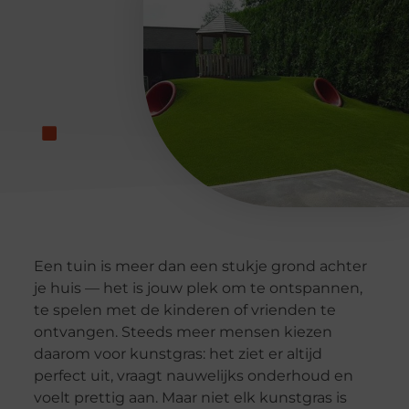
Een tuin is meer dan een stukje grond achter
je huis — het is jouw plek om te ontspannen,
te spelen met de kinderen of vrienden te
ontvangen. Steeds meer mensen kiezen
daarom voor kunstgras: het ziet er altijd
perfect uit, vraagt nauwelijks onderhoud en
voelt prettig aan. Maar niet elk kunstgras is