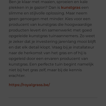
Ben je klaar met maaien, sproeien en kale
plekken in je gazon? Dan is
kunstgras
een
slimme en stijlvolle oplossing. Maar neem
geen genoegen met minder. Kies voor een
producent van kunstgras die hoogwaardige
producten levert én samenwerkt met goed
opgeleide kunstgras tuinaannemers. Zo weet
je zeker dat je investering jarenlang mooi blijft
en dat elk detail klopt. Vraag bij je installateur
naar de herkomst van het gras en of hij is
opgeleid door een ervaren producent van
kunstgras. Een perfecte tuin begint namelijk
niet bij het gras zelf, maar bij de kennis
erachter.
https://royalgrass.be/