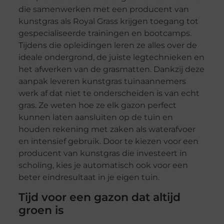
die samenwerken met een producent van
kunstgras als Royal Grass krijgen toegang tot
gespecialiseerde trainingen en bootcamps.
Tijdens die opleidingen leren ze alles over de
ideale ondergrond, de juiste legtechnieken en
het afwerken van de grasmatten. Dankzij deze
aanpak leveren kunstgras tuinaannemers
werk af dat niet te onderscheiden is van echt
gras. Ze weten hoe ze elk gazon perfect
kunnen laten aansluiten op de tuin en
houden rekening met zaken als waterafvoer
en intensief gebruik. Door te kiezen voor een
producent van kunstgras die investeert in
scholing, kies je automatisch ook voor een
beter eindresultaat in je eigen tuin.
Tijd voor een gazon dat altijd
groen is