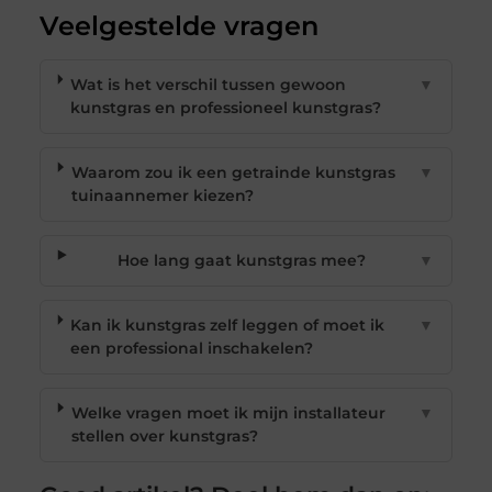
Veelgestelde vragen
Wat is het verschil tussen gewoon
▼
kunstgras en professioneel kunstgras?
Waarom zou ik een getrainde kunstgras
▼
tuinaannemer kiezen?
Hoe lang gaat kunstgras mee?
▼
Kan ik kunstgras zelf leggen of moet ik
▼
een professional inschakelen?
Welke vragen moet ik mijn installateur
▼
stellen over kunstgras?