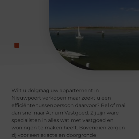
Wilt u dolgraag uw appartement in
Nieuwpoort verkopen maar zoekt u een
efficiënte tussenpersoon daarvoor? Bel of mail
dan snel naar Atrium Vastgoed. Zij zijn ware
specialisten in alles wat met vastgoed en
woningen te maken heeft. Bovendien zorgen
zij voor een exacte en doorgronde