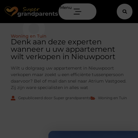
Menu
Woning en Tuin
Denk aan deze experten
wanneer u uw appartement
wilt verkopen in Nieuwpoort
Wilt u dolgraag uw appartement in Nieuwpoort
verkopen maar zoekt u een efficiënte tussenpersoon
daarvoor? Bel of mail dan snel naar Atrium Vastgoed.
Zij zijn ware specialisten in alles wat
Gepubliceerd door Super grandparents
Woning en Tuin