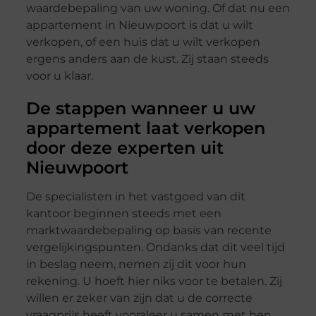
waardebepaling van uw woning. Of dat nu een
appartement in Nieuwpoort is dat u wilt
verkopen, of een huis dat u wilt verkopen
ergens anders aan de kust. Zij staan steeds
voor u klaar.
De stappen wanneer u uw
appartement laat verkopen
door deze experten uit
Nieuwpoort
De specialisten in het vastgoed van dit
kantoor beginnen steeds met een
marktwaardebepaling op basis van recente
vergelijkingspunten. Ondanks dat dit veel tijd
in beslag neem, nemen zij dit voor hun
rekening. U hoeft hier niks voor te betalen. Zij
willen er zeker van zijn dat u de correcte
vraagprijs heeft vooraleer u samen met hen