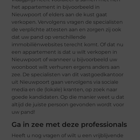
het appartement in bijvoorbeeld in
Nieuwpoort of elders aan de kust gaat
verkopen. Vervolgens vragen de specialisten
de verplichte attesten aan en zorgen zij ook
dat uw pand op verschillende
immobiliënwebsites terecht komt. Of dat nu
een appartement is dat u wilt verkopen in
Nieuwpoort of wanneer u bijvoorbeeld uw
woonboot wilt verhuren ergens anders aan
zee. De specialisten van dit vastgoedkantoor
uit Nieuwpoort gaan vervolgens via sociale
media en de (lokale) kranten, op zoek naar
goede kandidaten. Op die manier weet u dat
altijd de juiste persoon gevonden wordt voor
uw pand!
Ga in zee met deze professionals
Heeft u nog vragen of wilt u een vrijblijvende