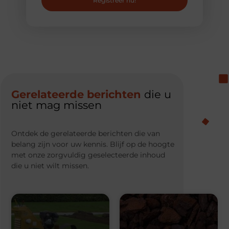
Registreer nu!
Gerelateerde berichten
die u
niet mag missen
Ontdek de gerelateerde berichten die van
belang zijn voor uw kennis. Blijf op de hoogte
met onze zorgvuldig geselecteerde inhoud
die u niet wilt missen.