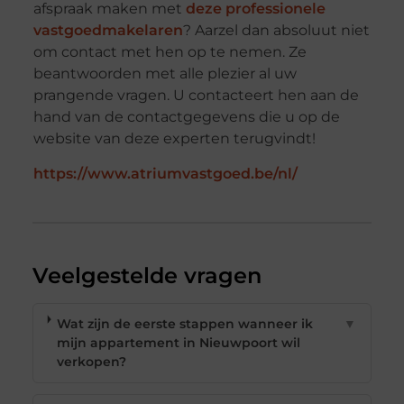
afspraak maken met
deze professionele
vastgoedmakelaren
? Aarzel dan absoluut niet
om contact met hen op te nemen. Ze
beantwoorden met alle plezier al uw
prangende vragen. U contacteert hen aan de
hand van de contactgegevens die u op de
website van deze experten terugvindt!
https://www.atriumvastgoed.be/nl/
Veelgestelde vragen
Wat zijn de eerste stappen wanneer ik
▼
mijn appartement in Nieuwpoort wil
verkopen?