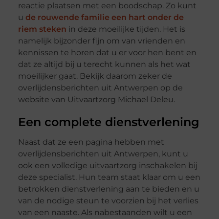
reactie plaatsen met een boodschap. Zo kunt
u
de rouwende familie een hart onder de
riem steken
in deze moeilijke tijden. Het is
namelijk bijzonder fijn om van vrienden en
kennissen te horen dat u er voor hen bent en
dat ze altijd bij u terecht kunnen als het wat
moeilijker gaat. Bekijk daarom zeker de
overlijdensberichten uit Antwerpen op de
website van Uitvaartzorg Michael Deleu.
Een complete dienstverlening
Naast dat ze een pagina hebben met
overlijdensberichten uit Antwerpen, kunt u
ook een volledige uitvaartzorg inschakelen bij
deze specialist. Hun team staat klaar om u een
betrokken dienstverlening aan te bieden en u
van de nodige steun te voorzien bij het verlies
van een naaste. Als nabestaanden wilt u een