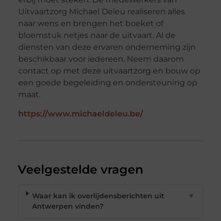
Uitvaartzorg Michael Deleu realiseren alles
naar wens en brengen het boeket of
bloemstuk netjes naar de uitvaart. Al de
diensten van deze ervaren onderneming zijn
beschikbaar voor iedereen. Neem daarom
contact op met deze uitvaartzorg en bouw op
een goede begeleiding en ondersteuning op
maat.
https://www.michaeldeleu.be/
Veelgestelde vragen
Waar kan ik overlijdensberichten uit
▼
Antwerpen vinden?