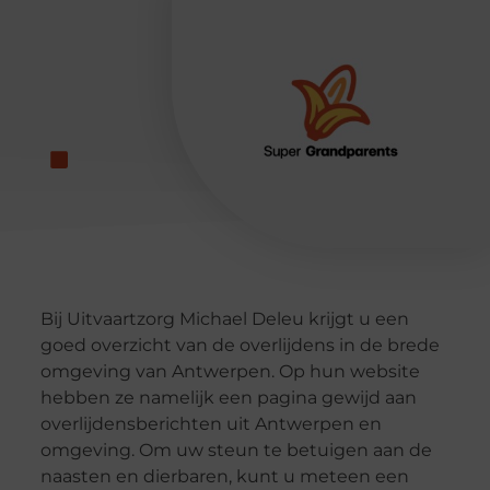
Bij Uitvaartzorg Michael Deleu krijgt u een
goed overzicht van de overlijdens in de brede
omgeving van Antwerpen. Op hun website
hebben ze namelijk een pagina gewijd aan
overlijdensberichten uit Antwerpen en
omgeving. Om uw steun te betuigen aan de
naasten en dierbaren, kunt u meteen een