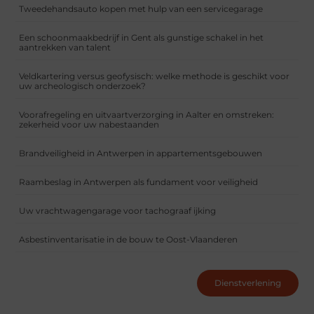
Tweedehandsauto kopen met hulp van een servicegarage
Een schoonmaakbedrijf in Gent als gunstige schakel in het
aantrekken van talent
Veldkartering versus geofysisch: welke methode is geschikt voor
uw archeologisch onderzoek?
Voorafregeling en uitvaartverzorging in Aalter en omstreken:
zekerheid voor uw nabestaanden
Brandveiligheid in Antwerpen in appartementsgebouwen
Raambeslag in Antwerpen als fundament voor veiligheid
Uw vrachtwagengarage voor tachograaf ijking
Asbestinventarisatie in de bouw te Oost-Vlaanderen
Dienstverlening