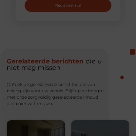
Registreer nu!
Gerelateerde berichten
die u
niet mag missen
Ontdek de gerelateerde berichten die van
belang zijn voor uw kennis. Blijf op de hoogte
met onze zorgvuldig geselecteerde inhoud
die u niet wilt missen.