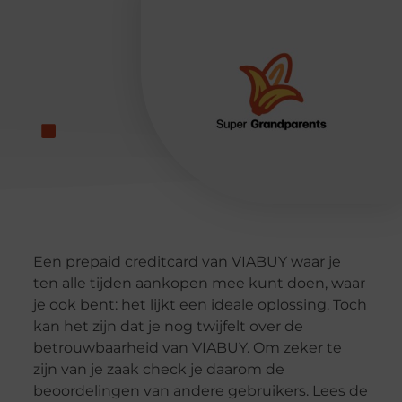
Een prepaid creditcard van VIABUY waar je
ten alle tijden aankopen mee kunt doen, waar
je ook bent: het lijkt een ideale oplossing. Toch
kan het zijn dat je nog twijfelt over de
betrouwbaarheid van VIABUY. Om zeker te
zijn van je zaak check je daarom de
beoordelingen van andere gebruikers. Lees de