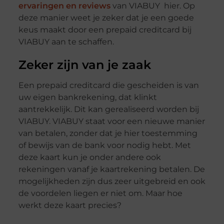
ervaringen en reviews
van VIABUY hier. Op
deze manier weet je zeker dat je een goede
keus maakt door een prepaid creditcard bij
VIABUY aan te schaffen.
Zeker zijn van je zaak
Een prepaid creditcard die gescheiden is van
uw eigen bankrekening, dat klinkt
aantrekkelijk. Dit kan gerealiseerd worden bij
VIABUY. VIABUY staat voor een nieuwe manier
van betalen, zonder dat je hier toestemming
of bewijs van de bank voor nodig hebt. Met
deze kaart kun je onder andere ook
rekeningen vanaf je kaartrekening betalen. De
mogelijkheden zijn dus zeer uitgebreid en ook
de voordelen liegen er niet om. Maar hoe
werkt deze kaart precies?