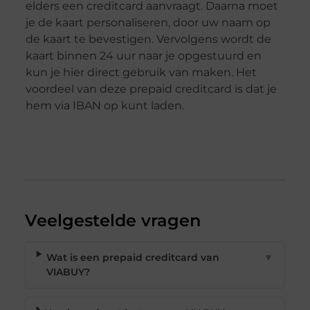
elders een creditcard aanvraagt. Daarna moet
je de kaart personaliseren, door uw naam op
de kaart te bevestigen. Vervolgens wordt de
kaart binnen 24 uur naar je opgestuurd en
kun je hier direct gebruik van maken. Het
voordeel van deze prepaid creditcard is dat je
hem via IBAN op kunt laden.
Veelgestelde vragen
Wat is een prepaid creditcard van
▼
VIABUY?