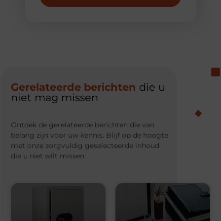
Gerelateerde berichten
die u
niet mag missen
Ontdek de gerelateerde berichten die van
belang zijn voor uw kennis. Blijf op de hoogte
met onze zorgvuldig geselecteerde inhoud
die u niet wilt missen.