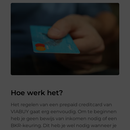
Hoe werk het?
Het regelen van een prepaid creditcard van
VIABUY gaat erg eenvoudig. Om te beginnen
heb je geen bewijs van inkomen nodig of een
BKR-keuring. Dit heb je wel nodig wanneer je