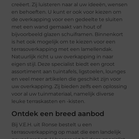
creëert. Zij luisteren naar al uw ideeën, wensen
en behoeften. U kunt er ook voor kiezen om
de overkapping voor een gedeelte te sluiten
met een wand gemaakt van hout of
bijvoorbeeld glazen schuiframen. Binnenkort
is het ook mogelijk om te kiezen voor een
terrasoverkapping met een lamellendak.
Natuurlijk richt u uw overkapping in naar
eigen stijl. Deze specialist biedt een groot
assortiment aan tuintafels, ligstoelen, lounges
en veel meer artikelen die geschikt zijn voor
uw overkapping. Zij bieden zelfs een oplossing
voor al uw tuinmateriaal, namelijk diverse
leuke terraskasten en -kisten.
Ontdek een breed aanbod
Bij V.E.H. uit Ronse bestelt u een
terrasoverkapping op maat die een landelijk