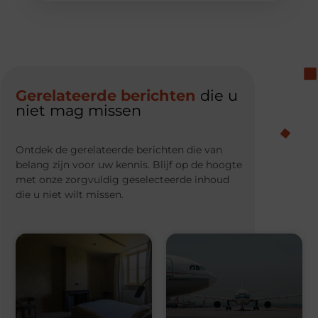
Gerelateerde berichten
die u
niet mag missen
Ontdek de gerelateerde berichten die van
belang zijn voor uw kennis. Blijf op de hoogte
met onze zorgvuldig geselecteerde inhoud
die u niet wilt missen.