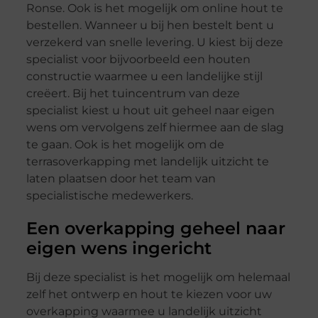
Ronse. Ook is het mogelijk om online hout te
bestellen. Wanneer u bij hen bestelt bent u
verzekerd van snelle levering. U kiest bij deze
specialist voor bijvoorbeeld een houten
constructie waarmee u een landelijke stijl
creëert. Bij het tuincentrum van deze
specialist kiest u hout uit geheel naar eigen
wens om vervolgens zelf hiermee aan de slag
te gaan. Ook is het mogelijk om de
terrasoverkapping met landelijk uitzicht te
laten plaatsen door het team van
specialistische medewerkers.
Een overkapping geheel naar
eigen wens ingericht
Bij deze specialist is het mogelijk om helemaal
zelf het ontwerp en hout te kiezen voor uw
overkapping waarmee u landelijk uitzicht