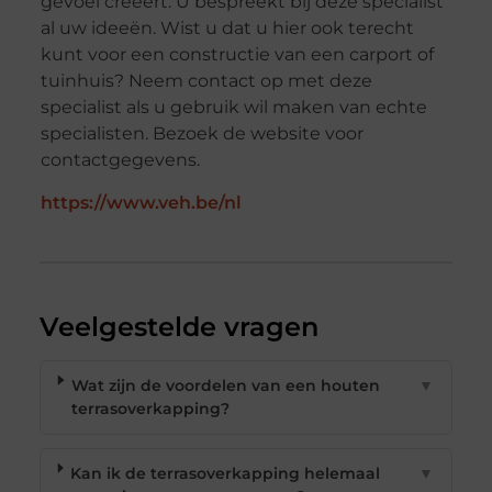
gevoel creëert. U bespreekt bij deze specialist
al uw ideeën. Wist u dat u hier ook terecht
kunt voor een constructie van een carport of
tuinhuis? Neem contact op met deze
specialist als u gebruik wil maken van echte
specialisten. Bezoek de website voor
contactgegevens.
https://www.veh.be/nl
Veelgestelde vragen
Wat zijn de voordelen van een houten
▼
terrasoverkapping?
Kan ik de terrasoverkapping helemaal
▼