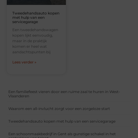
Tweedehandsauto kopen
met hulp van een
servicegarage
Een tweedehandswagen
kopen lijkt eenvoudig,
maar in de praktijk
komen er heel wat
aandachtspunten bij
Lees verder »
Een familiefeest vieren door een ruime zaal te huren in West-
Vlaanderen
Waarom een all-invlucht zorgt voor een zorgeloze start
Tweedehandsauto kopen met hulp van een servicegarage
Een schoonmaakbedrijf in Gent als gunstige schakel in het