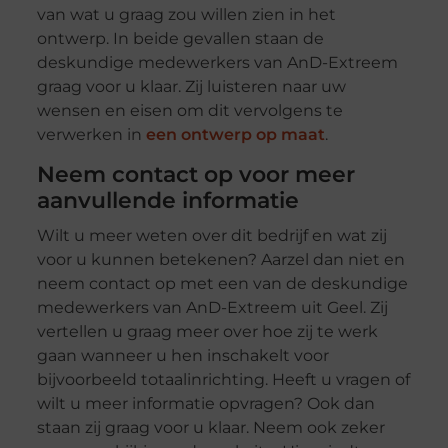
van wat u graag zou willen zien in het
ontwerp. In beide gevallen staan de
deskundige medewerkers van AnD-Extreem
graag voor u klaar. Zij luisteren naar uw
wensen en eisen om dit vervolgens te
verwerken in
een ontwerp op maat
.
Neem contact op voor meer
aanvullende informatie
Wilt u meer weten over dit bedrijf en wat zij
voor u kunnen betekenen? Aarzel dan niet en
neem contact op met een van de deskundige
medewerkers van AnD-Extreem uit Geel. Zij
vertellen u graag meer over hoe zij te werk
gaan wanneer u hen inschakelt voor
bijvoorbeeld totaalinrichting. Heeft u vragen of
wilt u meer informatie opvragen? Ook dan
staan zij graag voor u klaar. Neem ook zeker