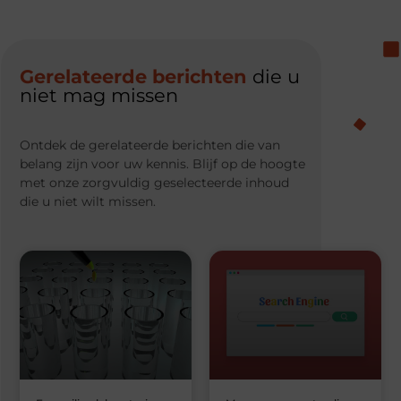
Gerelateerde berichten
die u
niet mag missen
Ontdek de gerelateerde berichten die van
belang zijn voor uw kennis. Blijf op de hoogte
met onze zorgvuldig geselecteerde inhoud
die u niet wilt missen.