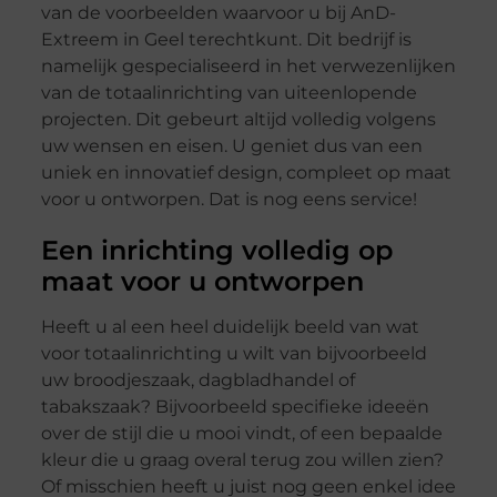
van de voorbeelden waarvoor u bij AnD-
Extreem in Geel terechtkunt. Dit bedrijf is
namelijk gespecialiseerd in het verwezenlijken
van de totaalinrichting van uiteenlopende
projecten. Dit gebeurt altijd volledig volgens
uw wensen en eisen. U geniet dus van een
uniek en innovatief design, compleet op maat
voor u ontworpen. Dat is nog eens service!
Een inrichting volledig op
maat voor u ontworpen
Heeft u al een heel duidelijk beeld van wat
voor totaalinrichting u wilt van bijvoorbeeld
uw broodjeszaak, dagbladhandel of
tabakszaak? Bijvoorbeeld specifieke ideeën
over de stijl die u mooi vindt, of een bepaalde
kleur die u graag overal terug zou willen zien?
Of misschien heeft u juist nog geen enkel idee