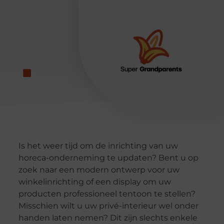
Is het weer tijd om de inrichting van uw
horeca-onderneming te updaten? Bent u op
zoek naar een modern ontwerp voor uw
winkelinrichting of een display om uw
producten professioneel tentoon te stellen?
Misschien wilt u uw privé-interieur wel onder
handen laten nemen? Dit zijn slechts enkele