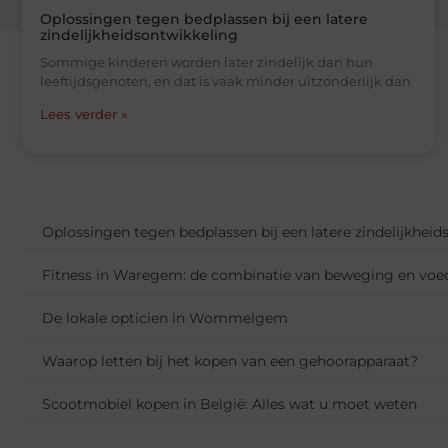
Oplossingen tegen bedplassen bij een latere
zindelijkheidsontwikkeling
Sommige kinderen worden later zindelijk dan hun
leeftijdsgenoten, en dat is vaak minder uitzonderlijk dan
Lees verder »
Oplossingen tegen bedplassen bij een latere zindelijkheid
Fitness in Waregem: de combinatie van beweging en voe
De lokale opticien in Wommelgem
Waarop letten bij het kopen van een gehoorapparaat?
Scootmobiel kopen in België: Alles wat u moet weten