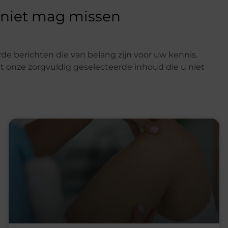
 niet mag missen
de berichten die van belang zijn voor uw kennis.
t onze zorgvuldig geselecteerde inhoud die u niet