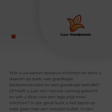
Wilt u uw kamer opnieuw inrichten en bent u
daarom op zoek naar goedkope
eetkamerstoelen en een goedkope eettafel?
Of heeft u juist een nieuwe woning gekocht
en wilt u deze voor een lage prijs mooi
inrichten? In dat geval kunt u het beste op
zoek gaan naar een meubel-outlet. In een