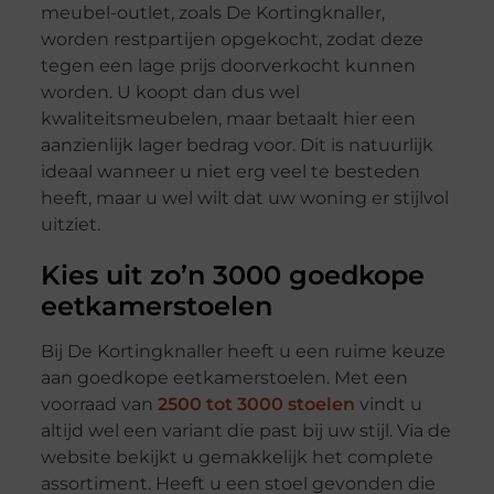
meubel-outlet, zoals De Kortingknaller,
worden restpartijen opgekocht, zodat deze
tegen een lage prijs doorverkocht kunnen
worden. U koopt dan dus wel
kwaliteitsmeubelen, maar betaalt hier een
aanzienlijk lager bedrag voor. Dit is natuurlijk
ideaal wanneer u niet erg veel te besteden
heeft, maar u wel wilt dat uw woning er stijlvol
uitziet.
Kies uit zo’n 3000 goedkope
eetkamerstoelen
Bij De Kortingknaller heeft u een ruime keuze
aan goedkope eetkamerstoelen. Met een
voorraad van
2500 tot 3000 stoelen
vindt u
altijd wel een variant die past bij uw stijl. Via de
website bekijkt u gemakkelijk het complete
assortiment. Heeft u een stoel gevonden die