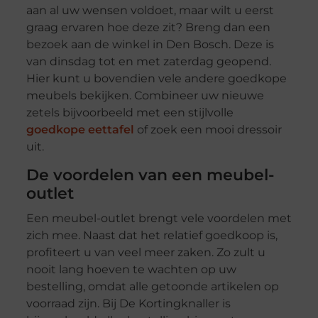
aan al uw wensen voldoet, maar wilt u eerst
graag ervaren hoe deze zit? Breng dan een
bezoek aan de winkel in Den Bosch. Deze is
van dinsdag tot en met zaterdag geopend.
Hier kunt u bovendien vele andere goedkope
meubels bekijken. Combineer uw nieuwe
zetels bijvoorbeeld met een stijlvolle
goedkope eettafel
of zoek een mooi dressoir
uit.
De voordelen van een meubel-
outlet
Een meubel-outlet brengt vele voordelen met
zich mee. Naast dat het relatief goedkoop is,
profiteert u van veel meer zaken. Zo zult u
nooit lang hoeven te wachten op uw
bestelling, omdat alle getoonde artikelen op
voorraad zijn. Bij De Kortingknaller is