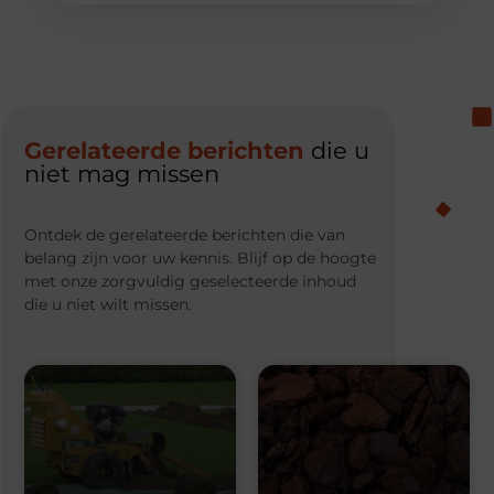
Gerelateerde berichten
die u
niet mag missen
Ontdek de gerelateerde berichten die van
belang zijn voor uw kennis. Blijf op de hoogte
met onze zorgvuldig geselecteerde inhoud
die u niet wilt missen.