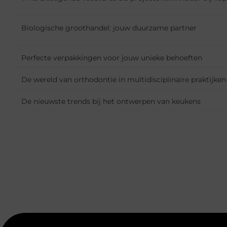
Biologische groothandel: jouw duurzame partner
Perfecte verpakkingen voor jouw unieke behoeften
De wereld van orthodontie in multidisciplinaire praktijken
De nieuwste trends bij het ontwerpen van keukens