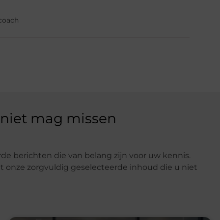
fcoach
 niet mag missen
de berichten die van belang zijn voor uw kennis.
t onze zorgvuldig geselecteerde inhoud die u niet