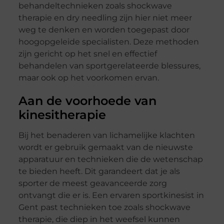
behandeltechnieken zoals shockwave
therapie en dry needling zijn hier niet meer
weg te denken en worden toegepast door
hoogopgeleide specialisten. Deze methoden
zijn gericht op het snel en effectief
behandelen van sportgerelateerde blessures,
maar ook op het voorkomen ervan.
Aan de voorhoede van
kinesitherapie
Bij het benaderen van lichamelijke klachten
wordt er gebruik gemaakt van de nieuwste
apparatuur en technieken die de wetenschap
te bieden heeft. Dit garandeert dat je als
sporter de meest geavanceerde zorg
ontvangt die er is. Een ervaren sportkinesist in
Gent past technieken toe zoals shockwave
therapie, die diep in het weefsel kunnen