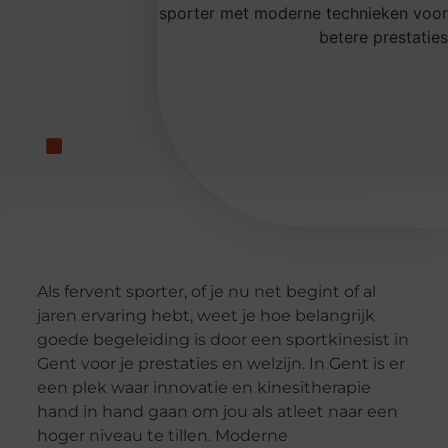
Als fervent sporter, of je nu net begint of al
jaren ervaring hebt, weet je hoe belangrijk
goede begeleiding is door een sportkinesist in
Gent voor je prestaties en welzijn. In Gent is er
een plek waar innovatie en kinesitherapie
hand in hand gaan om jou als atleet naar een
hoger niveau te tillen. Moderne