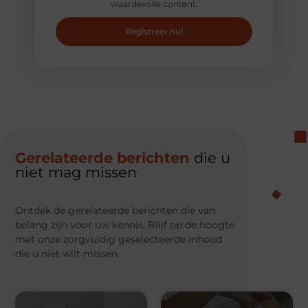
waardevolle content.
Registreer nu!
Gerelateerde berichten
die u
niet mag missen
Ontdek de gerelateerde berichten die van
belang zijn voor uw kennis. Blijf op de hoogte
met onze zorgvuldig geselecteerde inhoud
die u niet wilt missen.