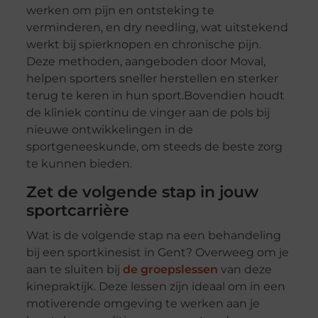
werken om pijn en ontsteking te
verminderen, en dry needling, wat uitstekend
werkt bij spierknopen en chronische pijn.
Deze methoden, aangeboden door Moval,
helpen sporters sneller herstellen en sterker
terug te keren in hun sport.Bovendien houdt
de kliniek continu de vinger aan de pols bij
nieuwe ontwikkelingen in de
sportgeneeskunde, om steeds de beste zorg
te kunnen bieden.
Zet de volgende stap in jouw
sportcarrière
Wat is de volgende stap na een behandeling
bij een sportkinesist in Gent? Overweeg om je
aan te sluiten bij
de groepslessen
van deze
kinepraktijk. Deze lessen zijn ideaal om in een
motiverende omgeving te werken aan je