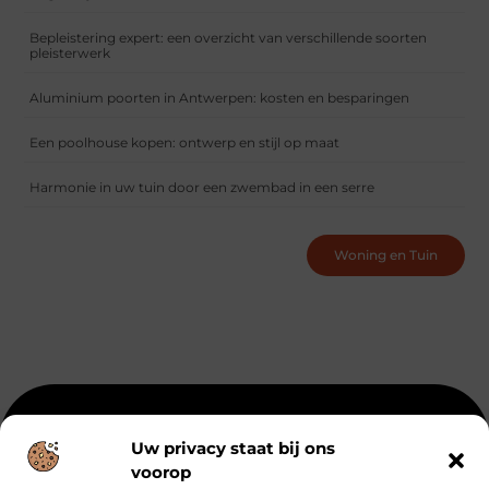
Bepleistering expert: een overzicht van verschillende soorten
pleisterwerk
Aluminium poorten in Antwerpen: kosten en besparingen
Een poolhouse kopen: ontwerp en stijl op maat
Harmonie in uw tuin door een zwembad in een serre
Woning en Tuin
Beroemdheden
Uit de Media
Partners
Over ons
Uw privacy staat bij ons
voorop
Ons team
Artikel plaatsen
Contact