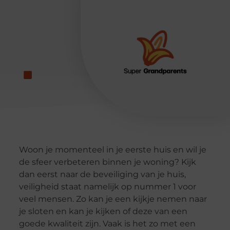
Woon je momenteel in je eerste huis en wil je
de sfeer verbeteren binnen je woning? Kijk
dan eerst naar de beveiliging van je huis,
veiligheid staat namelijk op nummer 1 voor
veel mensen. Zo kan je een kijkje nemen naar
je sloten en kan je kijken of deze van een
goede kwaliteit zijn. Vaak is het zo met een