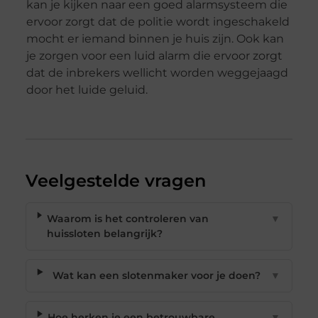
kan je kijken naar een goed alarmsysteem die
ervoor zorgt dat de politie wordt ingeschakeld
mocht er iemand binnen je huis zijn. Ook kan
je zorgen voor een luid alarm die ervoor zorgt
dat de inbrekers wellicht worden weggejaagd
door het luide geluid.
Veelgestelde vragen
Waarom is het controleren van
▼
huissloten belangrijk?
Wat kan een slotenmaker voor je doen?
▼
Hoe herken je een betrouwbare
▼