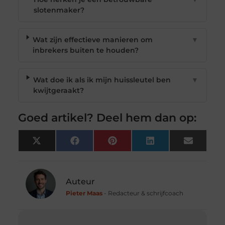
slotenmaker?
Wat zijn effectieve manieren om
▼
inbrekers buiten te houden?
Wat doe ik als ik mijn huissleutel ben
▼
kwijtgeraakt?
Goed artikel? Deel hem dan op:
X
Facebook
Pinterest
LinkedIn
Email
(Twitter)
Auteur
Pieter Maas
- Redacteur & schrijfcoach