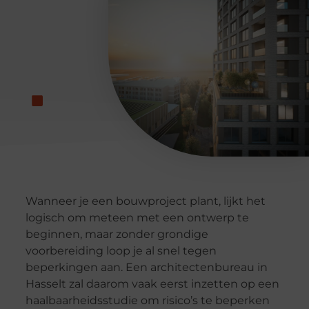
Wanneer je een bouwproject plant, lijkt het
logisch om meteen met een ontwerp te
beginnen, maar zonder grondige
voorbereiding loop je al snel tegen
beperkingen aan. Een architectenbureau in
Hasselt zal daarom vaak eerst inzetten op een
haalbaarheidsstudie om risico’s te beperken