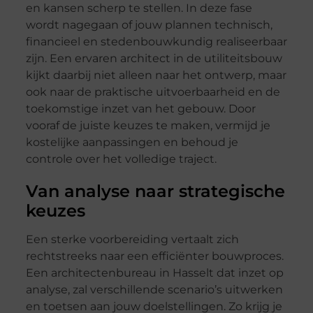
en kansen scherp te stellen. In deze fase
wordt nagegaan of jouw plannen technisch,
financieel en stedenbouwkundig realiseerbaar
zijn. Een ervaren architect in de utiliteitsbouw
kijkt daarbij niet alleen naar het ontwerp, maar
ook naar de praktische uitvoerbaarheid en de
toekomstige inzet van het gebouw. Door
vooraf de juiste keuzes te maken, vermijd je
kostelijke aanpassingen en behoud je
controle over het volledige traject.
Van analyse naar strategische
keuzes
Een sterke voorbereiding vertaalt zich
rechtstreeks naar een efficiënter bouwproces.
Een architectenbureau in Hasselt dat inzet op
analyse, zal verschillende scenario’s uitwerken
en toetsen aan jouw doelstellingen. Zo krijg je