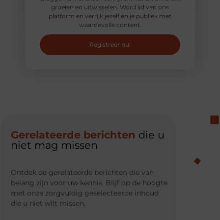
groeien en uitwisselen. Word lid van ons
platform en verrijk jezelf én je publiek met
waardevolle content.
Registreer nu!
Gerelateerde berichten
die u
niet mag missen
Ontdek de gerelateerde berichten die van
belang zijn voor uw kennis. Blijf op de hoogte
met onze zorgvuldig geselecteerde inhoud
die u niet wilt missen.