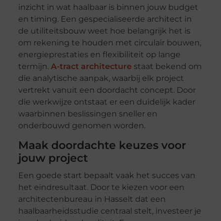
inzicht in wat haalbaar is binnen jouw budget
en timing. Een gespecialiseerde architect in
de utiliteitsbouw weet hoe belangrijk het is
om rekening te houden met circulair bouwen,
energieprestaties en flexibiliteit op lange
termijn.
A-tract architecture
staat bekend om
die analytische aanpak, waarbij elk project
vertrekt vanuit een doordacht concept. Door
die werkwijze ontstaat er een duidelijk kader
waarbinnen beslissingen sneller en
onderbouwd genomen worden.
Maak doordachte keuzes voor
jouw project
Een goede start bepaalt vaak het succes van
het eindresultaat. Door te kiezen voor een
architectenbureau in Hasselt dat een
haalbaarheidsstudie centraal stelt, investeer je