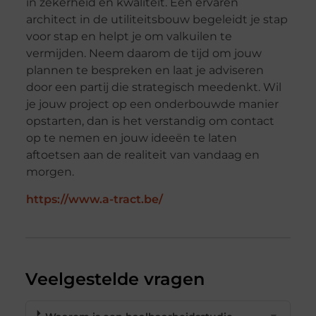
in zekerheid en kwaliteit. Een ervaren
architect in de utiliteitsbouw begeleidt je stap
voor stap en helpt je om valkuilen te
vermijden. Neem daarom de tijd om jouw
plannen te bespreken en laat je adviseren
door een partij die strategisch meedenkt. Wil
je jouw project op een onderbouwde manier
opstarten, dan is het verstandig om contact
op te nemen en jouw ideeën te laten
aftoetsen aan de realiteit van vandaag en
morgen.
https://www.a-tract.be/
Veelgestelde vragen