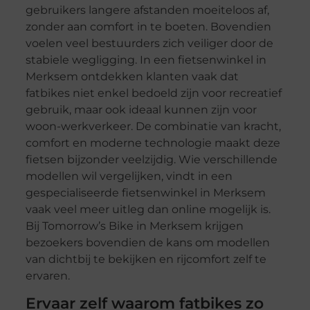
gebruikers langere afstanden moeiteloos af,
zonder aan comfort in te boeten. Bovendien
voelen veel bestuurders zich veiliger door de
stabiele wegligging. In een fietsenwinkel in
Merksem ontdekken klanten vaak dat
fatbikes niet enkel bedoeld zijn voor recreatief
gebruik, maar ook ideaal kunnen zijn voor
woon-werkverkeer. De combinatie van kracht,
comfort en moderne technologie maakt deze
fietsen bijzonder veelzijdig. Wie verschillende
modellen wil vergelijken, vindt in een
gespecialiseerde fietsenwinkel in Merksem
vaak veel meer uitleg dan online mogelijk is.
Bij Tomorrow’s Bike in Merksem krijgen
bezoekers bovendien de kans om modellen
van dichtbij te bekijken en rijcomfort zelf te
ervaren.
Ervaar zelf waarom fatbikes zo