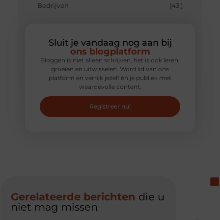
Bedrijven
(43 )
Sluit je vandaag nog aan bij
ons blogplatform
Bloggen is niet alleen schrijven, het is ook leren,
groeien en uitwisselen. Word lid van ons
platform en verrijk jezelf én je publiek met
waardevolle content.
Registreer nu!
Gerelateerde berichten
die u
niet mag missen