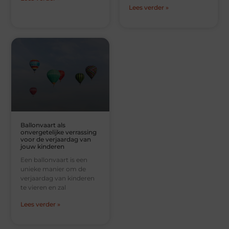
Lees verder »
Ballonvaart als
onvergetelijke verrassing
voor de verjaardag van
jouw kinderen
Een ballonvaart is een
unieke manier om de
verjaardag van kinderen
te vieren en zal
Lees verder »