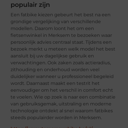
populair zijn
Een fatbike kiezen gebeurt het best na een
grondige vergelijking van verschillende
modellen. Daarom loont het om een
fietsenwinkel in Merksem te bezoeken waar
persoonlijk advies centraal staat. Tijdens een
bezoek merkt u meteen welk model het best
aansluit bij uw dagelijkse gebruik en
verwachtingen. Ook zaken zoals actieradius,
zithouding en onderhoud worden veel
duidelijker wanneer u professioneel begeleid
wordt. Daarnaast maakt een testrit het
eenvoudiger om het verschil in comfort echt
te voelen. Wie op zoek is naar een combinatie
van gebruiksgemak, uitstraling en moderne
technologie ontdekt al snel waarom fatbikes
steeds populairder worden in Merksem.