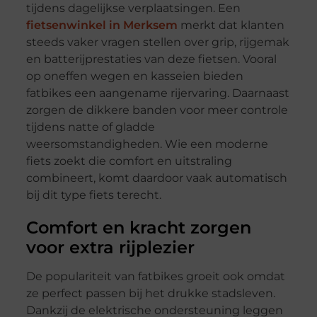
tijdens dagelijkse verplaatsingen. Een
fietsenwinkel in Merksem
merkt dat klanten
steeds vaker vragen stellen over grip, rijgemak
en batterijprestaties van deze fietsen. Vooral
op oneffen wegen en kasseien bieden
fatbikes een aangename rijervaring. Daarnaast
zorgen de dikkere banden voor meer controle
tijdens natte of gladde
weersomstandigheden. Wie een moderne
fiets zoekt die comfort en uitstraling
combineert, komt daardoor vaak automatisch
bij dit type fiets terecht.
Comfort en kracht zorgen
voor extra rijplezier
De populariteit van fatbikes groeit ook omdat
ze perfect passen bij het drukke stadsleven.
Dankzij de elektrische ondersteuning leggen