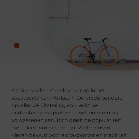
Fatbikes vallen steeds vaker op in het
straatbeeld van Merksem. De brede banden,
opvallende uitstraling en krachtige
ondersteuning spreken zowel jongeren als
volwassenen aan. Toch draait de populariteit
niet alleen om het design. Veel mensen
kiezen bewust voor extra comfort en stabiliteit