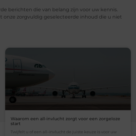
de berichten die van belang zijn voor uw kennis.
t onze zorgvuldig geselecteerde inhoud die u niet
Waarom een all-invlucht zorgt voor een zorgeloze
start
Twijfelt u of een all-invlucht de juiste keuze is voor uw