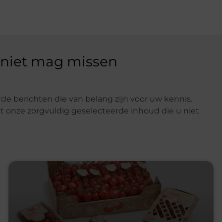
 niet mag missen
de berichten die van belang zijn voor uw kennis.
t onze zorgvuldig geselecteerde inhoud die u niet