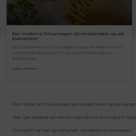
Een moderne frituurwagen als smaakmaker op elk
evenement
Een professionele frituurwagen brengt de sfeer van een
authentieke Belgische frituur rechtstreeks naar uw
feestlocatie.
Lees verder »
Een moderne frituurwagen als smaakmaker op elk evene
Het rijke aanbod van een bourgondische brouwerij in Geel
De kracht van een groothandel van eieren in Antwerpen