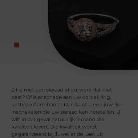
Zit u met een sieraad of uurwerk dat niet
past? Of is er schade aan uw oorbel, ring,
ketting of armband? Dan kunt u een juwelier
inschakelen die uw sieraad kan herstellen. U
wilt in dat geval natuurlijk iemand die
kwaliteit levert. Die kwaliteit wordt
gegarandeerd bij Juwelier de Laet uit