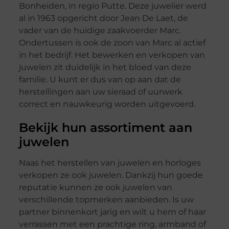
Bonheiden, in regio Putte. Deze juwelier werd
al in 1963 opgericht door Jean De Laet, de
vader van de huidige zaakvoerder Marc.
Ondertussen is ook de zoon van Marc al actief
in het bedrijf. Het bewerken en verkopen van
juwelen zit duidelijk in het bloed van deze
familie. U kunt er dus van op aan dat de
herstellingen aan uw sieraad of uurwerk
correct en nauwkeurig worden uitgevoerd.
Bekijk hun assortiment aan
juwelen
Naas het herstellen van juwelen en horloges
verkopen ze ook juwelen. Dankzij hun goede
reputatie kunnen ze ook juwelen van
verschillende topmerken aanbieden. Is uw
partner binnenkort jarig en wilt u hem of haar
verrassen met een prachtige ring, armband of