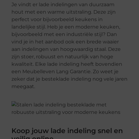
Je vindt er lade indelingen van duurzaam
hout met een warme uitstraling. Deze zijn
perfect voor bijvoorbeeld keukens in
landelijke stijl. Heb je een moderne keuken,
bijvoorbeeld met een industriële stijl? Dan
vind je in het aanbod ook een brede waaier
aan indelingen van hoogwaardig staal. Deze
zijn stoer, robuust en natuurlijk van hoge
kwaliteit. Elke lade indeling heeft bovendien
een Meubelleven Lang Garantie. Zo weet je
zeker dat je besteklade indeling nog vele jaren
meegaat.
Koop jouw lade indeling snel en
veilig online