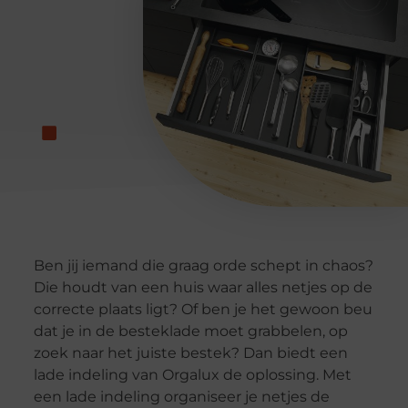
Ben jij iemand die graag orde schept in chaos?
Die houdt van een huis waar alles netjes op de
correcte plaats ligt? Of ben je het gewoon beu
dat je in de besteklade moet grabbelen, op
zoek naar het juiste bestek? Dan biedt een
lade indeling van Orgalux de oplossing. Met
een lade indeling organiseer je netjes de