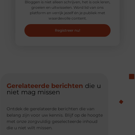
Bloggen is niet alleen schrijven, het is ook leren,
groeien en uitwisselen. Word lid van ons
platform en verrijk jezelf én je publiek met
waardevolle content.
Registreer nu!
Gerelateerde berichten
die u
niet mag missen
Ontdek de gerelateerde berichten die van
belang zijn voor uw kennis. Blijf op de hoogte
met onze zorgvuldig geselecteerde inhoud
die u niet wilt missen.