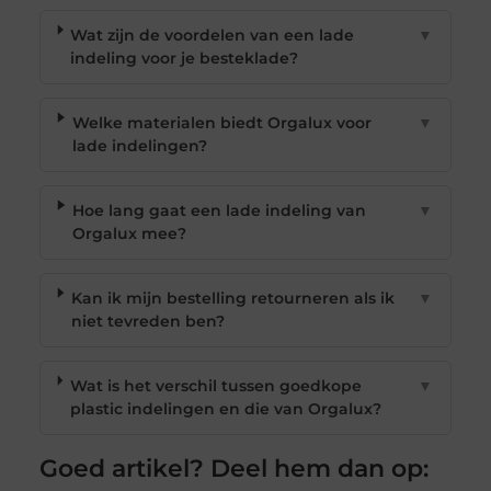
Wat zijn de voordelen van een lade
▼
indeling voor je besteklade?
Welke materialen biedt Orgalux voor
▼
lade indelingen?
Hoe lang gaat een lade indeling van
▼
Orgalux mee?
Kan ik mijn bestelling retourneren als ik
▼
niet tevreden ben?
Wat is het verschil tussen goedkope
▼
plastic indelingen en die van Orgalux?
Goed artikel? Deel hem dan op: