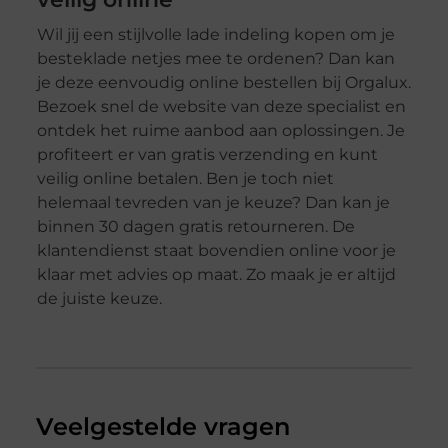
Wil jij een stijlvolle lade indeling kopen om je
besteklade netjes mee te ordenen? Dan kan
je deze eenvoudig online bestellen bij Orgalux.
Bezoek snel de website van deze specialist en
ontdek het ruime aanbod aan oplossingen. Je
profiteert er van gratis verzending en kunt
veilig online betalen. Ben je toch niet
helemaal tevreden van je keuze? Dan kan je
binnen 30 dagen gratis retourneren. De
klantendienst staat bovendien online voor je
klaar met advies op maat. Zo maak je er altijd
de juiste keuze.
Veelgestelde vragen