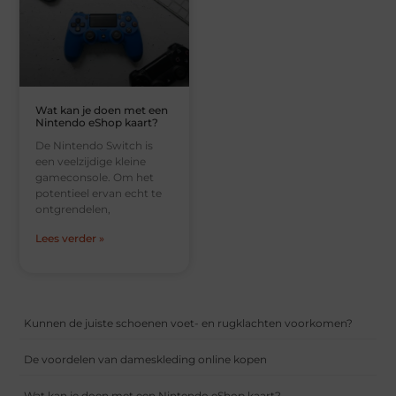
Wat kan je doen met een
Nintendo eShop kaart?
De Nintendo Switch is
een veelzijdige kleine
gameconsole. Om het
potentieel ervan echt te
ontgrendelen,
Lees verder »
Kunnen de juiste schoenen voet- en rugklachten voorkomen?
De voordelen van dameskleding online kopen
Wat kan je doen met een Nintendo eShop kaart?