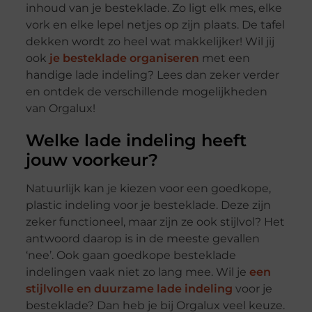
inhoud van je besteklade. Zo ligt elk mes, elke
vork en elke lepel netjes op zijn plaats. De tafel
dekken wordt zo heel wat makkelijker! Wil jij
ook
je besteklade organiseren
met een
handige lade indeling? Lees dan zeker verder
en ontdek de verschillende mogelijkheden
van Orgalux!
Welke lade indeling heeft
jouw voorkeur?
Natuurlijk kan je kiezen voor een goedkope,
plastic indeling voor je besteklade. Deze zijn
zeker functioneel, maar zijn ze ook stijlvol? Het
antwoord daarop is in de meeste gevallen
‘nee’. Ook gaan goedkope besteklade
indelingen vaak niet zo lang mee. Wil je
een
stijlvolle en duurzame lade indeling
voor je
besteklade? Dan heb je bij Orgalux veel keuze.