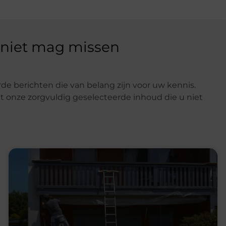
 niet mag missen
de berichten die van belang zijn voor uw kennis.
t onze zorgvuldig geselecteerde inhoud die u niet