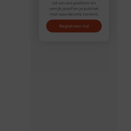
lid van ons platform en
verrijk jezelf én je publiek
met waardevolle content.
Registreer nu!