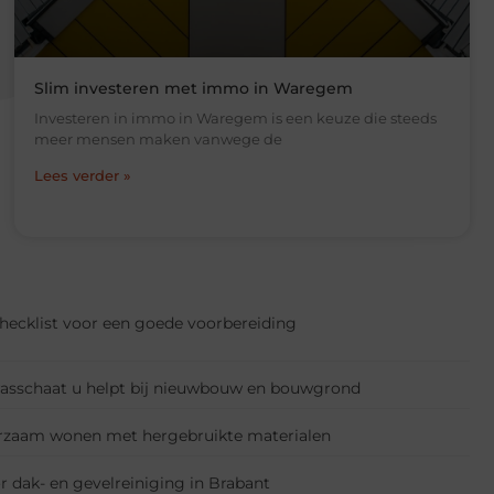
Slim investeren met immo in Waregem
Investeren in immo in Waregem is een keuze die steeds
meer mensen maken vanwege de
Lees verder »
 Checklist voor een goede voorbereiding
rasschaat u helpt bij nieuwbouw en bouwgrond
urzaam wonen met hergebruikte materialen
 dak- en gevelreiniging in Brabant