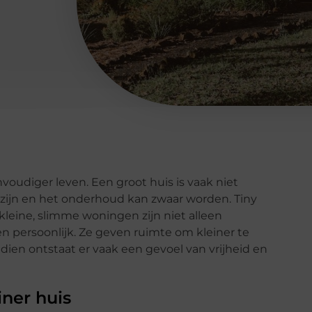
oudiger leven. Een groot huis is vaak niet
zijn en het onderhoud kan zwaar worden. Tiny
kleine, slimme woningen zijn niet alleen
 persoonlijk. Ze geven ruimte om kleiner te
ien ontstaat er vaak een gevoel van vrijheid en
iner huis