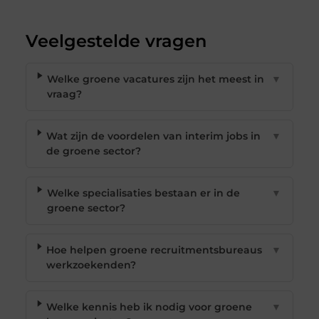
Veelgestelde vragen
Welke groene vacatures zijn het meest in
▼
vraag?
Wat zijn de voordelen van interim jobs in
▼
de groene sector?
Welke specialisaties bestaan er in de
▼
groene sector?
Hoe helpen groene recruitmentsbureaus
▼
werkzoekenden?
Welke kennis heb ik nodig voor groene
▼