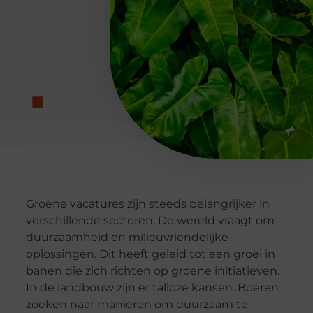
Groene vacatures zijn steeds belangrijker in
verschillende sectoren. De wereld vraagt om
duurzaamheid en milieuvriendelijke
oplossingen. Dit heeft geleid tot een groei in
banen die zich richten op groene initiatieven.
In de landbouw zijn er talloze kansen. Boeren
zoeken naar manieren om duurzaam te