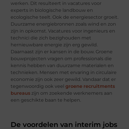
werken. Dit resulteert in vacatures voor
experts in biologische landbouw en
ecologische teelt. Ook de energiesector groeit.
Duurzame energiebronnen zoals wind en zon
zijn in opkomst. Vacatures voor ingenieurs en
technici die zich bezighouden met
hernieuwbare energie zijn erg gewild.
Daarnaast zijn er kansen in de bouw. Groene
bouwprojecten vragen om professionals die
kennis hebben van duurzame materialen en
technieken. Mensen met ervaring in circulaire
economie zijn ook zeer gewild. Vandaar dat er
tegenwoordig ook veel
groene recruitments
bureaus
zijn om zoekende werknemers aan
een geschikte baan te helpen.
De voordelen van interim jobs