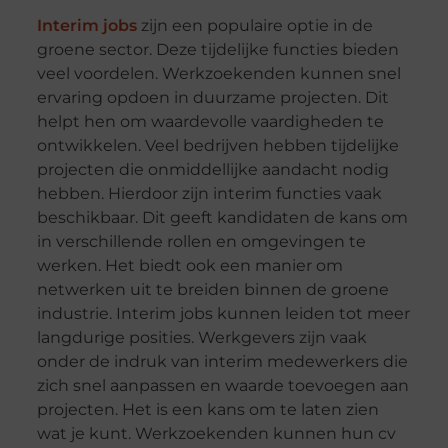
Interim jobs
zijn een populaire optie in de
groene sector. Deze tijdelijke functies bieden
veel voordelen. Werkzoekenden kunnen snel
ervaring opdoen in duurzame projecten. Dit
helpt hen om waardevolle vaardigheden te
ontwikkelen. Veel bedrijven hebben tijdelijke
projecten die onmiddellijke aandacht nodig
hebben. Hierdoor zijn interim functies vaak
beschikbaar. Dit geeft kandidaten de kans om
in verschillende rollen en omgevingen te
werken. Het biedt ook een manier om
netwerken uit te breiden binnen de groene
industrie. Interim jobs kunnen leiden tot meer
langdurige posities. Werkgevers zijn vaak
onder de indruk van interim medewerkers die
zich snel aanpassen en waarde toevoegen aan
projecten. Het is een kans om te laten zien
wat je kunt. Werkzoekenden kunnen hun cv