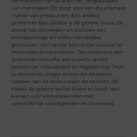
verminderen van afval en het hergebruiken
van materialen. Dit zorgt voor een duurzamere
manier van produceren. Een andere
groeiende specialisatie is de groene bouw. Dit
omvat het ontwerpen en bouwen van
energiezuinige en milieuvriendelijke
gebouwen. Het vereist kennis van duurzame
materialen en technieken. Ten slotte is er een
groeiende behoefte aan experts op het
gebied van milieubeleid en regelgeving. Deze
professionals zorgen ervoor dat bedrijven
voldoen aan de milieu-eisen en normen. Dit
maakt de groene sector divers en biedt veel
kansen voor werkzoekenden met
verschillende vaardigheden en interesses.