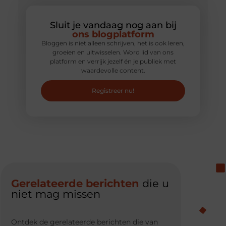
Sluit je vandaag nog aan bij
ons blogplatform
Bloggen is niet alleen schrijven, het is ook leren,
groeien en uitwisselen. Word lid van ons
platform en verrijk jezelf én je publiek met
waardevolle content.
Registreer nu!
Gerelateerde berichten
die u
niet mag missen
Ontdek de gerelateerde berichten die van