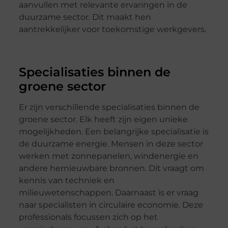
aanvullen met relevante ervaringen in de
duurzame sector. Dit maakt hen
aantrekkelijker voor toekomstige werkgevers.
Specialisaties binnen de
groene sector
Er zijn verschillende specialisaties binnen de
groene sector. Elk heeft zijn eigen unieke
mogelijkheden. Een belangrijke specialisatie is
de duurzame energie. Mensen in deze sector
werken met zonnepanelen, windenergie en
andere hernieuwbare bronnen. Dit vraagt om
kennis van techniek en
milieuwetenschappen. Daarnaast is er vraag
naar specialisten in circulaire economie. Deze
professionals focussen zich op het