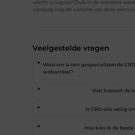
wacht u nog op? Duik in de wondere werel
vandaag nog de website van deze vertrou
Veelgestelde vragen
Waarom is een gespecialiseerde CB
webwinkel?
Wat bepaalt de k
Is CBD-olie veilig o
Hoe kies ik de beste