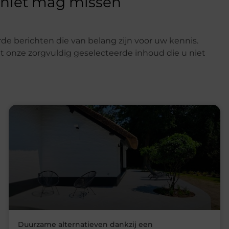
 niet mag missen
de berichten die van belang zijn voor uw kennis.
t onze zorgvuldig geselecteerde inhoud die u niet
Duurzame alternatieven dankzij een