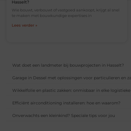
Hasselt?
Wie bouwt, verbouwt of vastgoed aankoopt, krijgt al snel
te maken met bouwkundige expertises in
Lees verder »
Wat doet een landmeter bij bouwprojecten in Hasselt?
Garage in Dessel met oplossingen voor particulieren en za
Wikkelfolie en plastic zakken: onmisbaar in elke logistieke
Efficiënt airconditioning installeren: hoe en waarom?
Onverwachts een kleinkind? Speciale tips voor jou