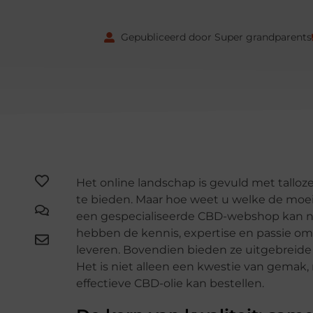
Gepubliceerd door Super grandparents
Het online landschap is gevuld met tallo
te bieden. Maar hoe weet u welke de moei
een gespecialiseerde CBD-webshop kan 
hebben de kennis, expertise en passie om
leveren. Bovendien bieden ze uitgebreid
Het is niet alleen een kwestie van gemak
effectieve CBD-olie kan bestellen.