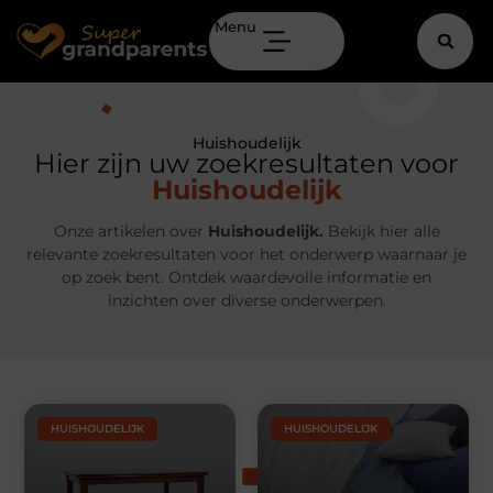
Menu
Huishoudelijk
Hier zijn uw zoekresultaten voor
Huishoudelijk
Onze artikelen over
Huishoudelijk.
Bekijk hier alle
relevante zoekresultaten voor het onderwerp waarnaar je
op zoek bent. Ontdek waardevolle informatie en
inzichten over diverse onderwerpen.
HUISHOUDELIJK
HUISHOUDELIJK