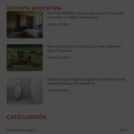
RECENTE BERICHTEN
Een familiefeest vieren door een ruime zaal
te huren in West-Vlaanderen
Lees verder »
Beregening in Limburg voor een sterk en
gezond gazon
Lees verder »
Oplossingen tegen bedplassen bij een latere
zindelijkheidsontwikkeling
Lees verder »
CATEGORIEËN
Aanbiedingen
(64)