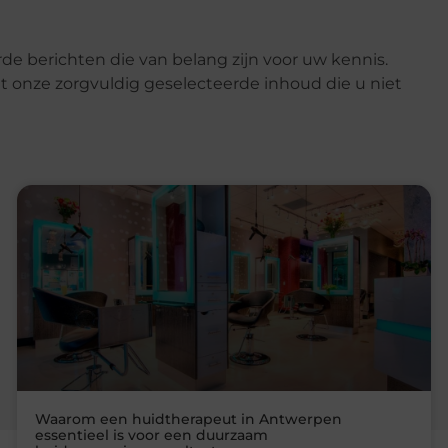
de berichten die van belang zijn voor uw kennis.
t onze zorgvuldig geselecteerde inhoud die u niet
Waarom een huidtherapeut in Antwerpen
essentieel is voor een duurzaam