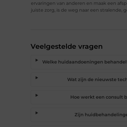
ervaringen van anderen en maak een afspr
juiste zorg, is de weg naar een stralende
Veelgestelde vragen
Welke huidaandoeningen behandelt
Wat zijn de nieuwste tec
Hoe werkt een consult b
Zijn huidbehandelinge