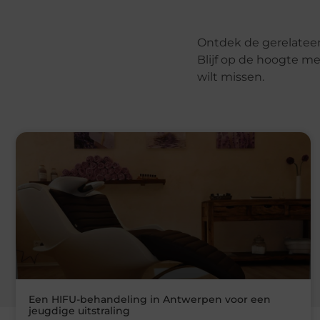
Ontdek de gerelateer
Blijf op de hoogte me
wilt missen.
Een HIFU-behandeling in Antwerpen voor een
jeugdige uitstraling