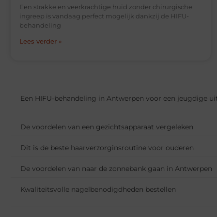
Een strakke en veerkrachtige huid zonder chirurgische
ingreep is vandaag perfect mogelijk dankzij de HIFU-
behandeling
Lees verder »
Een HIFU-behandeling in Antwerpen voor een jeugdige uit
De voordelen van een gezichtsapparaat vergeleken
Dit is de beste haarverzorginsroutine voor ouderen
De voordelen van naar de zonnebank gaan in Antwerpen
Kwaliteitsvolle nagelbenodigdheden bestellen