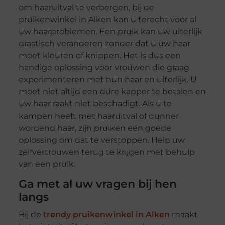
om haaruitval te verbergen, bij de
pruikenwinkel in Alken kan u terecht voor al
uw haarproblemen. Een pruik kan uw uiterlijk
drastisch veranderen zonder dat u uw haar
moet kleuren of knippen. Het is dus een
handige oplossing voor vrouwen die graag
experimenteren met hun haar en uiterlijk. U
moet niet altijd een dure kapper te betalen en
uw haar raakt niet beschadigt. Als u te
kampen heeft met haaruitval of dunner
wordend haar, zijn pruiken een goede
oplossing om dat te verstoppen. Help uw
zelfvertrouwen terug te krijgen met behulp
van een pruik.
Ga met al uw vragen bij hen
langs
Bij de
trendy pruikenwinkel in Alken
maakt