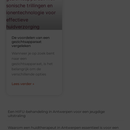
De voordelen van een
gezichtsapparaat
vergeleken
Wanneer je op zoek bent
naar een
gezichtsapparaat, is het
belangrijk om de
verschillende opties
Lees verder »
Een HIFU-behandeling in Antwerpen voor een jeugdige
uitstraling
Waarom een huidtherapeut in Antwerpen essentieel is voor een