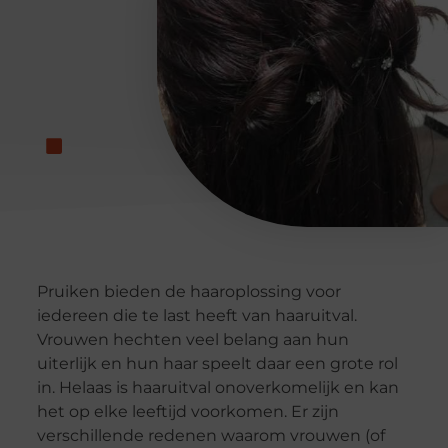
Pruiken bieden de haaroplossing voor
iedereen die te last heeft van haaruitval.
Vrouwen hechten veel belang aan hun
uiterlijk en hun haar speelt daar een grote rol
in. Helaas is haaruitval onoverkomelijk en kan
het op elke leeftijd voorkomen. Er zijn
verschillende redenen waarom vrouwen (of