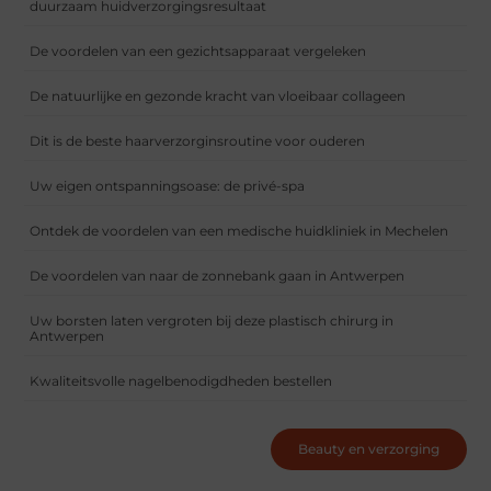
duurzaam huidverzorgingsresultaat
De voordelen van een gezichtsapparaat vergeleken
De natuurlijke en gezonde kracht van vloeibaar collageen
Dit is de beste haarverzorginsroutine voor ouderen
Uw eigen ontspanningsoase: de privé-spa
Ontdek de voordelen van een medische huidkliniek in Mechelen
De voordelen van naar de zonnebank gaan in Antwerpen
Uw borsten laten vergroten bij deze plastisch chirurg in
Antwerpen
Kwaliteitsvolle nagelbenodigdheden bestellen
Beauty en verzorging