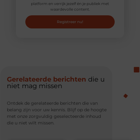
platform en verrijk jezelf én je publiek met
waardevolle content.
Registreer nu!
Gerelateerde berichten
die u
niet mag missen
Ontdek de gerelateerde berichten die van
belang zijn voor uw kennis. Blijf op de hoogte
met onze zorgvuldig geselecteerde inhoud
die u niet wilt missen.