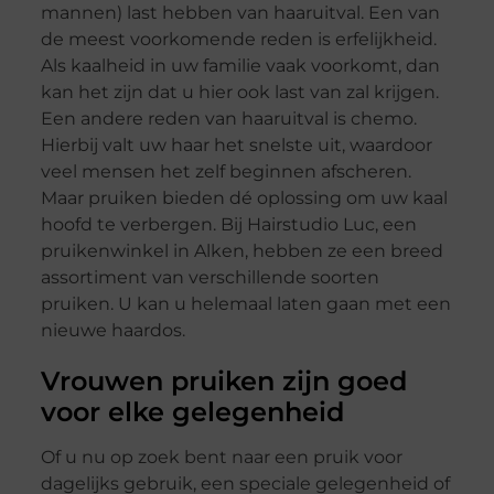
mannen) last hebben van haaruitval. Een van
de meest voorkomende reden is erfelijkheid.
Als kaalheid in uw familie vaak voorkomt, dan
kan het zijn dat u hier ook last van zal krijgen.
Een andere reden van haaruitval is chemo.
Hierbij valt uw haar het snelste uit, waardoor
veel mensen het zelf beginnen afscheren.
Maar pruiken bieden dé oplossing om uw kaal
hoofd te verbergen. Bij Hairstudio Luc, een
pruikenwinkel in Alken, hebben ze een breed
assortiment van verschillende soorten
pruiken. U kan u helemaal laten gaan met een
nieuwe haardos.
Vrouwen pruiken zijn goed
voor elke gelegenheid
Of u nu op zoek bent naar een pruik voor
dagelijks gebruik, een speciale gelegenheid of