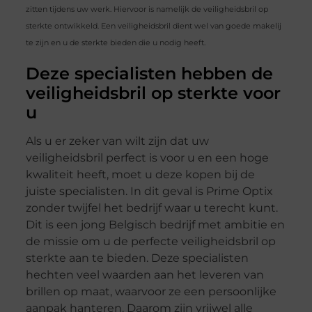
zitten tijdens uw werk. Hiervoor is namelijk de veiligheidsbril op
sterkte ontwikkeld. Een veiligheidsbril dient wel van goede makelij
te zijn en u de sterkte bieden die u nodig heeft.
Deze specialisten hebben de
veiligheidsbril op sterkte voor
u
Als u er zeker van wilt zijn dat uw
veiligheidsbril perfect is voor u en een hoge
kwaliteit heeft, moet u deze kopen bij de
juiste specialisten. In dit geval is Prime Optix
zonder twijfel het bedrijf waar u terecht kunt.
Dit is een jong Belgisch bedrijf met ambitie en
de missie om u de perfecte veiligheidsbril op
sterkte aan te bieden. Deze specialisten
hechten veel waarden aan het leveren van
brillen op maat, waarvoor ze een persoonlijke
aanpak hanteren. Daarom zijn vrijwel alle