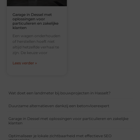
Garage in Dessel met
oplossingen voor
particulieren en zakelijke
klanten
Een wagen onderhouden
of herstellen hoeft niet
altijd hetzelfde verhaal te
zijn. De keuze voor
Lees verder »
Wat doet een landmeter bij bouwprojecten in Hasselt?
Duurzame alternatieven dankzij een betonvloerexpert
Garage in Dessel met oplossingen voor particulieren en zakelijke
klanten
Optimaliseer je lokale zichtbaarheid met effectieve SEO