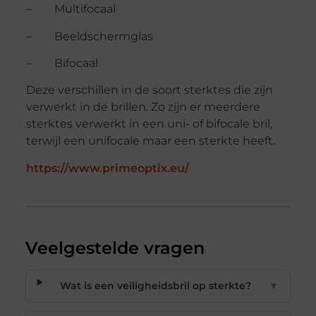
– Multifocaal
– Beeldschermglas
– Bifocaal
Deze verschillen in de soort sterktes die zijn
verwerkt in de brillen. Zo zijn er meerdere
sterktes verwerkt in een uni- of bifocale bril,
terwijl een unifocale maar een sterkte heeft.
https://www.primeoptix.eu/
Veelgestelde vragen
Wat is een veiligheidsbril op sterkte?
▼