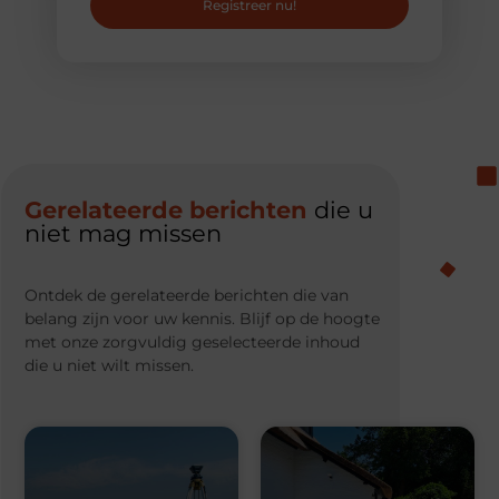
Registreer nu!
Gerelateerde berichten
die u
niet mag missen
Ontdek de gerelateerde berichten die van
belang zijn voor uw kennis. Blijf op de hoogte
met onze zorgvuldig geselecteerde inhoud
die u niet wilt missen.