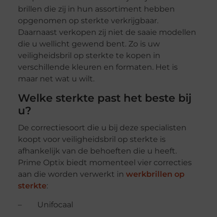
brillen die zij in hun assortiment hebben
opgenomen op sterkte verkrijgbaar.
Daarnaast verkopen zij niet de saaie modellen
die u wellicht gewend bent. Zo is uw
veiligheidsbril op sterkte te kopen in
verschillende kleuren en formaten. Het is
maar net wat u wilt.
Welke sterkte past het beste bij
u?
De correctiesoort die u bij deze specialisten
koopt voor veiligheidsbril op sterkte is
afhankelijk van de behoeften die u heeft.
Prime Optix biedt momenteel vier correcties
aan die worden verwerkt in
werkbrillen op
sterkte
:
– Unifocaal