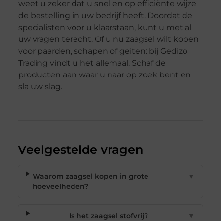
weet u zeker dat u snel en op efficiënte wijze
de bestelling in uw bedrijf heeft. Doordat de
specialisten voor u klaarstaan, kunt u met al
uw vragen terecht. Of u nu zaagsel wilt kopen
voor paarden, schapen of geiten: bij Gedizo
Trading vindt u het allemaal. Schaf de
producten aan waar u naar op zoek bent en
sla uw slag.
Veelgestelde vragen
Waarom zaagsel kopen in grote
▼
hoeveelheden?
Is het zaagsel stofvrij?
▼