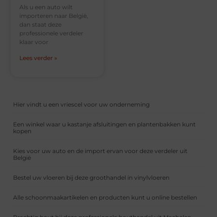
Als u een auto wilt
importeren naar België,
dan staat deze
professionele verdeler
klaar voor
Lees verder »
Hier vindt u een vriescel voor uw onderneming
Een winkel waar u kastanje afsluitingen en plantenbakken kunt
kopen
Kies voor uw auto en de import ervan voor deze verdeler uit
België
Bestel uw vloeren bij deze groothandel in vinylvloeren
Alle schoonmaakartikelen en producten kunt u online bestellen