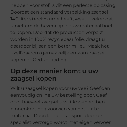
hebben voor stof, is dit een perfecte oplossing.
Doordat een standaard verpakking zaagsel
140 liter strooivolume heeft, weet u zeker dat
u niet om de haverklap nieuw materiaal hoeft
te kopen. Doordat de producten verpakt
worden in 100% recyclebaar folie, draagt u
daardoor bij aan een beter milieu. Maak het
uzelf daarom gemakkelijk en kom zaagsel
kopen bij Gedizo Trading.
Op deze manier komt u uw
zaagsel kopen
Wilt u zaagsel kopen voor uw vee? Geef dan
eenvoudig online uw bestelling door. Geef
door hoeveel zaagsel u wilt kopen en ben
binnenkort nog voorzien van het juiste
materiaal. Doordat het transport door de
specialist verzorgd wordt met eigen vervoer,