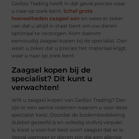
Gedizo Trading heeft in dat geval precies waar
u naar op zoek bent.
Schaf grote
hoeveelheden zaagsel aan
en wees er zeker
van dat u altijd in staat bent om uw dieren
optimaal te verzorgen. Kom daarom
eenvoudig zaagsel kopen bij de specialist. Dan
weet u zeker dat u precies het materiaal krijgt
waar u naar op zoek bent.
Zaagsel kopen bij de
specialist? Dit kunt u
verwachten!
Wilt u zaagsel kopen van Gedizo Trading? Dan
zijn er een aantal redenen waarom u voor deze
specialist kiest. Doordat de bodembedekking
dubbel gezeefd is en volledig stofvrij verpakt
is, kiest u voor het best soort zaagsel dat er is.
Vooral wanneer er dieren zijn die een allergie