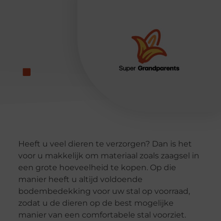
Heeft u veel dieren te verzorgen? Dan is het
voor u makkelijk om materiaal zoals zaagsel in
een grote hoeveelheid te kopen. Op die
manier heeft u altijd voldoende
bodembedekking voor uw stal op voorraad,
zodat u de dieren op de best mogelijke
manier van een comfortabele stal voorziet.