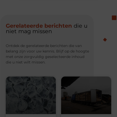
Gerelateerde berichten
die u
niet mag missen
Ontdek de gerelateerde berichten die van
belang zijn voor uw kennis. Blijf op de hoogte
met onze zorgvuldig geselecteerde inhoud
die u niet wilt missen.