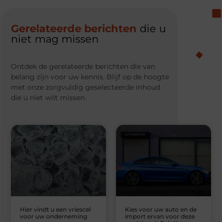
Gerelateerde berichten
die u
niet mag missen
Ontdek de gerelateerde berichten die van
belang zijn voor uw kennis. Blijf op de hoogte
met onze zorgvuldig geselecteerde inhoud
die u niet wilt missen.
Hier vindt u een vriescel
Kies voor uw auto en de
voor uw onderneming
import ervan voor deze