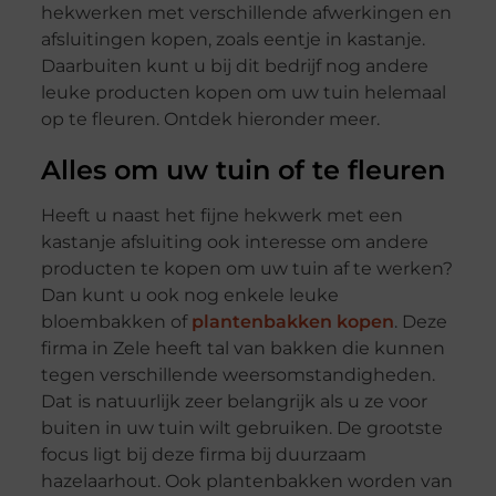
hekwerken met verschillende afwerkingen en
afsluitingen kopen, zoals eentje in kastanje.
Daarbuiten kunt u bij dit bedrijf nog andere
leuke producten kopen om uw tuin helemaal
op te fleuren. Ontdek hieronder meer.
Alles om uw tuin of te fleuren
Heeft u naast het fijne hekwerk met een
kastanje afsluiting ook interesse om andere
producten te kopen om uw tuin af te werken?
Dan kunt u ook nog enkele leuke
bloembakken of
plantenbakken kopen
. Deze
firma in Zele heeft tal van bakken die kunnen
tegen verschillende weersomstandigheden.
Dat is natuurlijk zeer belangrijk als u ze voor
buiten in uw tuin wilt gebruiken. De grootste
focus ligt bij deze firma bij duurzaam
hazelaarhout. Ook plantenbakken worden van