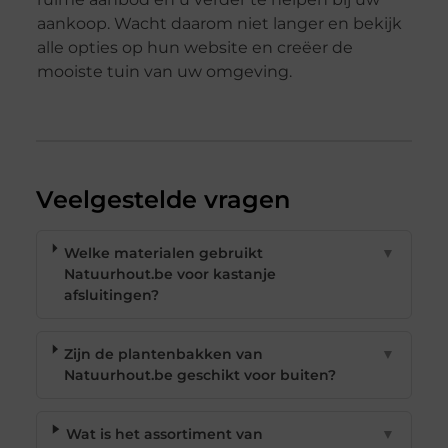
aankoop. Wacht daarom niet langer en bekijk
alle opties op hun website en creëer de
mooiste tuin van uw omgeving.
Veelgestelde vragen
Welke materialen gebruikt
▼
Natuurhout.be voor kastanje
afsluitingen?
Zijn de plantenbakken van
▼
Natuurhout.be geschikt voor buiten?
Wat is het assortiment van
▼