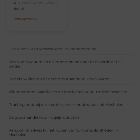
huis, maar vindt u maar
niet de
Lees verder »
Hier vindt u een vriescel voor uw onderneming
Kies voor uw auto en de import ervan voor deze verdeler uit
België
Bestel uw vloeren bij deze groothandel in vinylvloeren
Alle schoonmaakartikelen en producten kunt u online bestellen
Prachtig hout bij deze professionele houthandel uit Mechelen
De groothandel voor nagelproducten
Persoonlijk advies bij het kopen van tuinbenodigdheden in
Mechelen