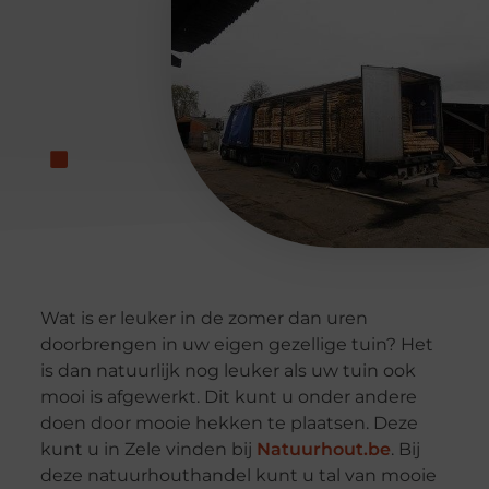
Wat is er leuker in de zomer dan uren
doorbrengen in uw eigen gezellige tuin? Het
is dan natuurlijk nog leuker als uw tuin ook
mooi is afgewerkt. Dit kunt u onder andere
doen door mooie hekken te plaatsen. Deze
kunt u in Zele vinden bij
Natuurhout.be
. Bij
deze natuurhouthandel kunt u tal van mooie