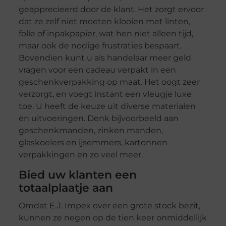
geapprecieerd door de klant. Het zorgt ervoor
dat ze zelf niet moeten klooien met linten,
folie of inpakpapier, wat hen niet alleen tijd,
maar ook de nodige frustraties bespaart.
Bovendien kunt u als handelaar meer geld
vragen voor een cadeau verpakt in een
geschenkverpakking op maat. Het oogt zeer
verzorgt, en voegt instant een vleugje luxe
toe. U heeft de keuze uit diverse materialen
en uitvoeringen. Denk bijvoorbeeld aan
geschenkmanden, zinken manden,
glaskoelers en ijsemmers, kartonnen
verpakkingen en zo veel meer.
Bied uw klanten een
totaalplaatje aan
Omdat E.J. Impex over een grote stock bezit,
kunnen ze negen op de tien keer onmiddellijk