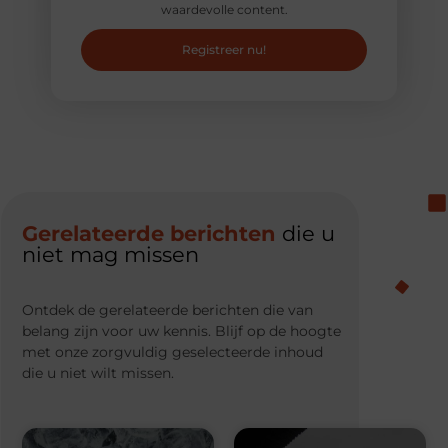
waardevolle content.
Registreer nu!
Gerelateerde berichten
die u
niet mag missen
Ontdek de gerelateerde berichten die van
belang zijn voor uw kennis. Blijf op de hoogte
met onze zorgvuldig geselecteerde inhoud
die u niet wilt missen.