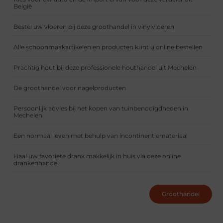
België
Bestel uw vloeren bij deze groothandel in vinylvloeren
Alle schoonmaakartikelen en producten kunt u online bestellen
Prachtig hout bij deze professionele houthandel uit Mechelen
De groothandel voor nagelproducten
Persoonlijk advies bij het kopen van tuinbenodigdheden in
Mechelen
Een normaal leven met behulp van incontinentiemateriaal
Haal uw favoriete drank makkelijk in huis via deze online
drankenhandel
Groothandel