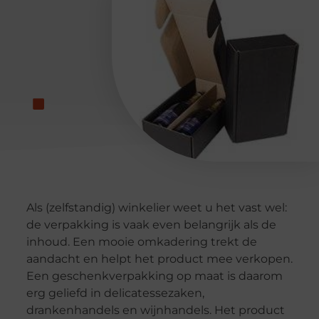
Als (zelfstandig) winkelier weet u het vast wel:
de verpakking is vaak even belangrijk als de
inhoud. Een mooie omkadering trekt de
aandacht en helpt het product mee verkopen.
Een geschenkverpakking op maat is daarom
erg geliefd in delicatessezaken,
drankenhandels en wijnhandels. Het product