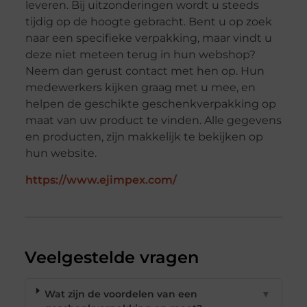
leveren. Bij uitzonderingen wordt u steeds
tijdig op de hoogte gebracht. Bent u op zoek
naar een specifieke verpakking, maar vindt u
deze niet meteen terug in hun webshop?
Neem dan gerust contact met hen op. Hun
medewerkers kijken graag met u mee, en
helpen de geschikte geschenkverpakking op
maat van uw product te vinden. Alle gegevens
en producten, zijn makkelijk te bekijken op
hun website.
https://www.ejimpex.com/
Veelgestelde vragen
Wat zijn de voordelen van een
▼