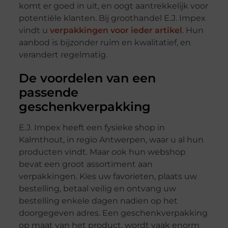
komt er goed in uit, en oogt aantrekkelijk voor
potentiële klanten. Bij groothandel E.J. Impex
vindt u
verpakkingen voor ieder artikel
. Hun
aanbod is bijzonder ruim en kwalitatief, en
verandert regelmatig.
De voordelen van een
passende
geschenkverpakking
E.J. Impex heeft een fysieke shop in
Kalmthout, in regio Antwerpen, waar u al hun
producten vindt. Maar ook hun webshop
bevat een groot assortiment aan
verpakkingen. Kies uw favorieten, plaats uw
bestelling, betaal veilig en ontvang uw
bestelling enkele dagen nadien op het
doorgegeven adres. Een geschenkverpakking
op maat van het product, wordt vaak enorm