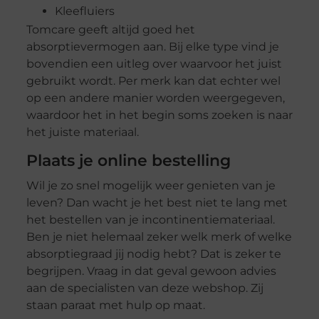
Kleefluiers
Tomcare geeft altijd goed het
absorptievermogen aan. Bij elke type vind je
bovendien een uitleg over waarvoor het juist
gebruikt wordt. Per merk kan dat echter wel
op een andere manier worden weergegeven,
waardoor het in het begin soms zoeken is naar
het juiste materiaal.
Plaats je online bestelling
Wil je zo snel mogelijk weer genieten van je
leven? Dan wacht je het best niet te lang met
het bestellen van je incontinentiemateriaal.
Ben je niet helemaal zeker welk merk of welke
absorptiegraad jij nodig hebt? Dat is zeker te
begrijpen. Vraag in dat geval gewoon advies
aan de specialisten van deze webshop. Zij
staan paraat met hulp op maat.