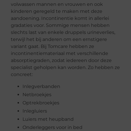
volwassen mannen en vrouwen en ook
kinderen geregeld te maken met deze
aandoening. Incontinentie komt in allerlei
gradaties voor. Sommige mensen hebben
slechts last van enkele druppels urineverlies,
terwijl het bij anderen om een ernstigere
variant gaat. Bij Tomcare hebben ze
incontinentiemateriaal met verschillende
absorptiegraden, zodat iedereen door deze
specialist geholpen kan worden. Zo hebben ze
concreet:
Inlegverbanden
Netbroekjes
Optrekbroekjes
Inlegluiers
Luiers met heupband
Onderleggers voor in bed