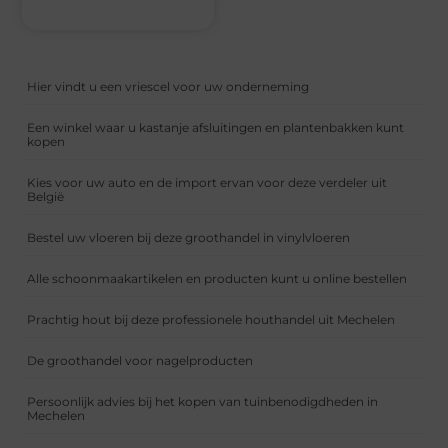
Hier vindt u een vriescel voor uw onderneming
Een winkel waar u kastanje afsluitingen en plantenbakken kunt
kopen
Kies voor uw auto en de import ervan voor deze verdeler uit
België
Bestel uw vloeren bij deze groothandel in vinylvloeren
Alle schoonmaakartikelen en producten kunt u online bestellen
Prachtig hout bij deze professionele houthandel uit Mechelen
De groothandel voor nagelproducten
Persoonlijk advies bij het kopen van tuinbenodigdheden in
Mechelen