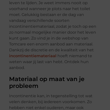
leven te lijden. Je weet immers nooit op
voorhand wanneer je plots naar het toilet
moet. Gelukkig bestaan er de dag van
vandaag verschillende soorten
incontinentiemateriaal, zodat je toch op een
zo normaal mogelijke manier door het leven
kunt gaan. Zo vind je in de webshop van
Tomcare een enorm aanbod aan materiaal.
Dankzij de discretie en de kwaliteit van het
incontinentiemateriaal
hoeft niemand te
weten waar jij last van hebt. Ontdek hun
aanbod.
Materiaal op maat van je
probleem
Incontinentie kan, in tegenstelling tot wat
velen denken, bij iedereen voorkomen. Zo
hebben niet enkel ouderen, maar ook