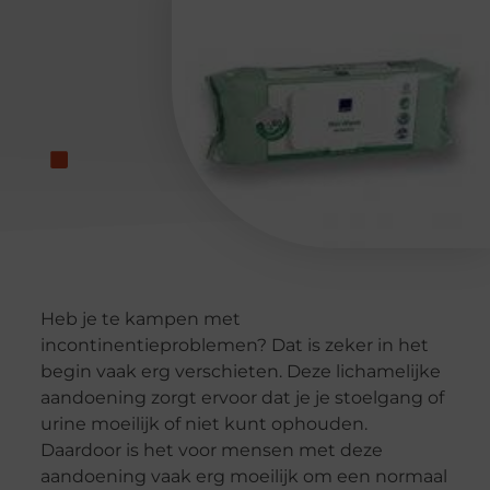
Heb je te kampen met
incontinentieproblemen? Dat is zeker in het
begin vaak erg verschieten. Deze lichamelijke
aandoening zorgt ervoor dat je je stoelgang of
urine moeilijk of niet kunt ophouden.
Daardoor is het voor mensen met deze
aandoening vaak erg moeilijk om een normaal