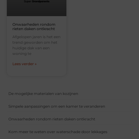
Onwaarheden rondom
rieten daken ontkracht
Afgelopen jaren is het een
trend geworden om het
huidige dak van een
woning te
Lees verder »
De mogelijke materialen van kozijnen
Simpele aanpassingen om een kamer te veranderen
Onwaarheden rondom rieten daken ontkracht
Kom meer te weten over waterschade door lekkages