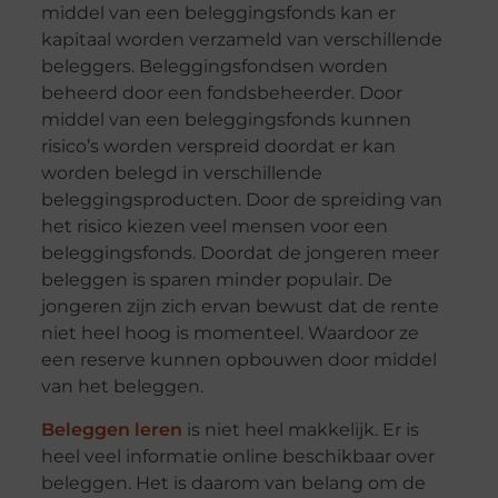
middel van een beleggingsfonds kan er
kapitaal worden verzameld van verschillende
beleggers. Beleggingsfondsen worden
beheerd door een fondsbeheerder. Door
middel van een beleggingsfonds kunnen
risico’s worden verspreid doordat er kan
worden belegd in verschillende
beleggingsproducten. Door de spreiding van
het risico kiezen veel mensen voor een
beleggingsfonds. Doordat de jongeren meer
beleggen is sparen minder populair. De
jongeren zijn zich ervan bewust dat de rente
niet heel hoog is momenteel. Waardoor ze
een reserve kunnen opbouwen door middel
van het beleggen.
Beleggen leren
is niet heel makkelijk. Er is
heel veel informatie online beschikbaar over
beleggen. Het is daarom van belang om de