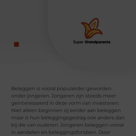
Beleggen is vooral populairder geworden
onder jongeren. Jongeren zijn steeds meer
geïnteresseerd in deze vorm van investeren.
Niet alleen beginnen zij eerder aan beleggen
maar is hun beleggingsgedrag ook anders dan
bij die van ouderen. Jongeren beleggen vooral
in aandelen en beleggingsfondsen. Door