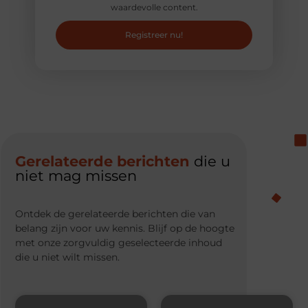
waardevolle content.
Registreer nu!
Gerelateerde berichten
die u
niet mag missen
Ontdek de gerelateerde berichten die van
belang zijn voor uw kennis. Blijf op de hoogte
met onze zorgvuldig geselecteerde inhoud
die u niet wilt missen.