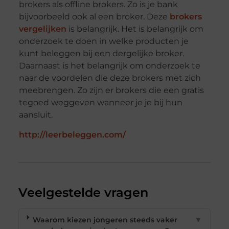
brokers als offline brokers. Zo is je bank
bijvoorbeeld ook al een broker. Deze
brokers
vergelijken
is belangrijk. Het is belangrijk om
onderzoek te doen in welke producten je
kunt beleggen bij een dergelijke broker.
Daarnaast is het belangrijk om onderzoek te
naar de voordelen die deze brokers met zich
meebrengen. Zo zijn er brokers die een gratis
tegoed weggeven wanneer je je bij hun
aansluit.
http://leerbeleggen.com/
Veelgestelde vragen
Waarom kiezen jongeren steeds vaker
▼