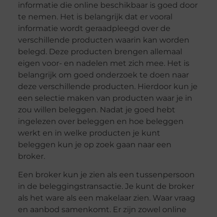
informatie die online beschikbaar is goed door
te nemen. Het is belangrijk dat er vooral
informatie wordt geraadpleegd over de
verschillende producten waarin kan worden
belegd. Deze producten brengen allemaal
eigen voor- en nadelen met zich mee. Het is
belangrijk om goed onderzoek te doen naar
deze verschillende producten. Hierdoor kun je
een selectie maken van producten waar je in
zou willen beleggen. Nadat je goed hebt
ingelezen over beleggen en hoe beleggen
werkt en in welke producten je kunt
beleggen kun je op zoek gaan naar een
broker.
Een broker kun je zien als een tussenpersoon
in de beleggingstransactie. Je kunt de broker
als het ware als een makelaar zien. Waar vraag
en aanbod samenkomt. Er zijn zowel online