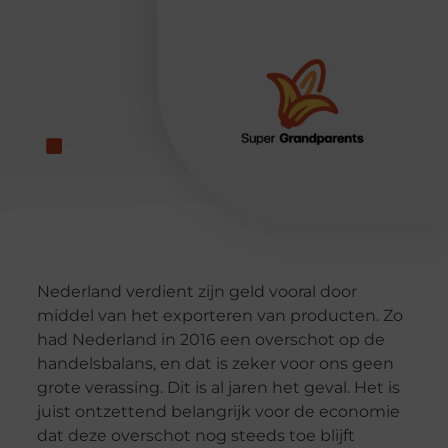
Nederland verdient zijn geld vooral door
middel van het exporteren van producten. Zo
had Nederland in 2016 een overschot op de
handelsbalans, en dat is zeker voor ons geen
grote verassing. Dit is al jaren het geval. Het is
juist ontzettend belangrijk voor de economie
dat deze overschot nog steeds toe blijft