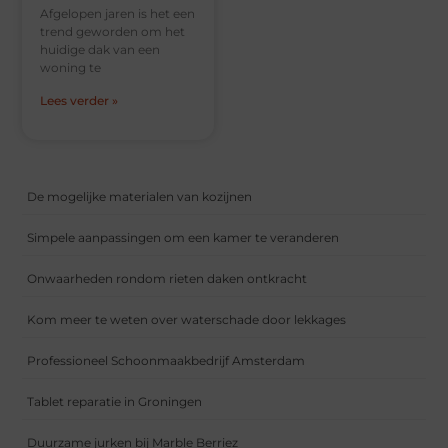
Afgelopen jaren is het een
trend geworden om het
huidige dak van een
woning te
Lees verder »
De mogelijke materialen van kozijnen
Simpele aanpassingen om een kamer te veranderen
Onwaarheden rondom rieten daken ontkracht
Kom meer te weten over waterschade door lekkages
Professioneel Schoonmaakbedrijf Amsterdam
Tablet reparatie in Groningen
Duurzame jurken bij Marble Berriez