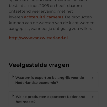
bestaat al sinds 2005 en heeft daarom
ontzettend veel ervaring met het
leveren
achteruitrijcameras
. De producten
kunnen aan de wensen van de klant worden
aangepast, wanneer je dat graag zou willen.
http://www.vanzwitserland.nl
Veelgestelde vragen
Waarom is export zo belangrijk voor de
▼
Nederlandse economie?
Welke producten exporteert Nederland
▼
het meest?