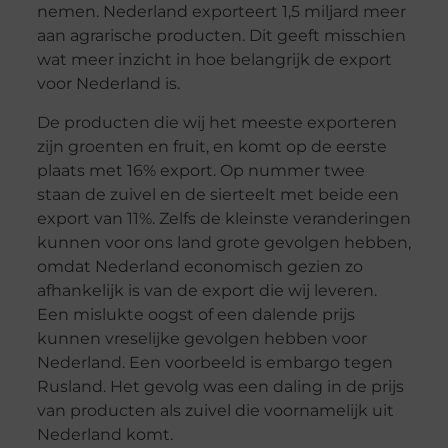
nemen. Nederland exporteert 1,5 miljard meer
aan agrarische producten. Dit geeft misschien
wat meer inzicht in hoe belangrijk de export
voor Nederland is.
De producten die wij het meeste exporteren
zijn groenten en fruit, en komt op de eerste
plaats met 16% export. Op nummer twee
staan de zuivel en de sierteelt met beide een
export van 11%. Zelfs de kleinste veranderingen
kunnen voor ons land grote gevolgen hebben,
omdat Nederland economisch gezien zo
afhankelijk is van de export die wij leveren.
Een mislukte oogst of een dalende prijs
kunnen vreselijke gevolgen hebben voor
Nederland. Een voorbeeld is embargo tegen
Rusland. Het gevolg was een daling in de prijs
van producten als zuivel die voornamelijk uit
Nederland komt.