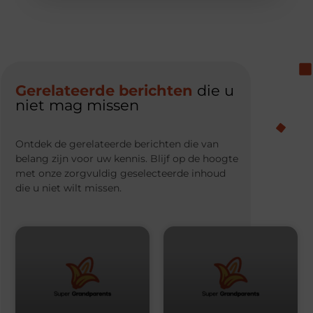
Gerelateerde berichten
die u
niet mag missen
Ontdek de gerelateerde berichten die van
belang zijn voor uw kennis. Blijf op de hoogte
met onze zorgvuldig geselecteerde inhoud
die u niet wilt missen.