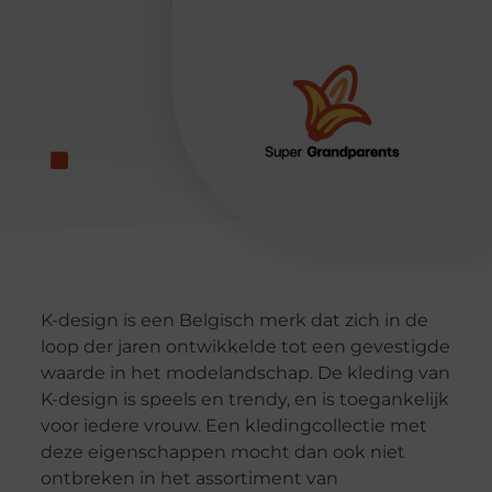
K-design is een Belgisch merk dat zich in de
loop der jaren ontwikkelde tot een gevestigde
waarde in het modelandschap. De kleding van
K-design is speels en trendy, en is toegankelijk
voor iedere vrouw. Een kledingcollectie met
deze eigenschappen mocht dan ook niet
ontbreken in het assortiment van