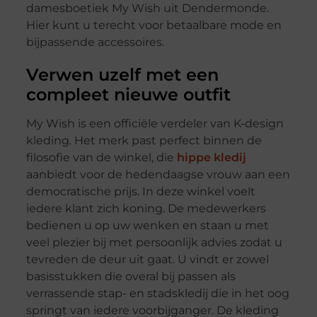
damesboetiek My Wish uit Dendermonde.
Hier kunt u terecht voor betaalbare mode en
bijpassende accessoires.
Verwen uzelf met een
compleet nieuwe outfit
My Wish is een officiële verdeler van K-design
kleding. Het merk past perfect binnen de
filosofie van de winkel, die
hippe kledij
aanbiedt voor de hedendaagse vrouw aan een
democratische prijs. In deze winkel voelt
iedere klant zich koning. De medewerkers
bedienen u op uw wenken en staan u met
veel plezier bij met persoonlijk advies zodat u
tevreden de deur uit gaat. U vindt er zowel
basisstukken die overal bij passen als
verrassende stap- en stadskledij die in het oog
springt van iedere voorbijganger. De kleding