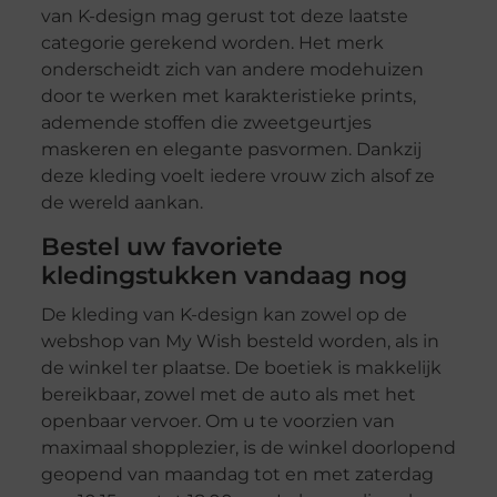
van K-design mag gerust tot deze laatste
categorie gerekend worden. Het merk
onderscheidt zich van andere modehuizen
door te werken met karakteristieke prints,
ademende stoffen die zweetgeurtjes
maskeren en elegante pasvormen. Dankzij
deze kleding voelt iedere vrouw zich alsof ze
de wereld aankan.
Bestel uw favoriete
kledingstukken vandaag nog
De kleding van K-design kan zowel op de
webshop van My Wish besteld worden, als in
de winkel ter plaatse. De boetiek is makkelijk
bereikbaar, zowel met de auto als met het
openbaar vervoer. Om u te voorzien van
maximaal shopplezier, is de winkel doorlopend
geopend van maandag tot en met zaterdag