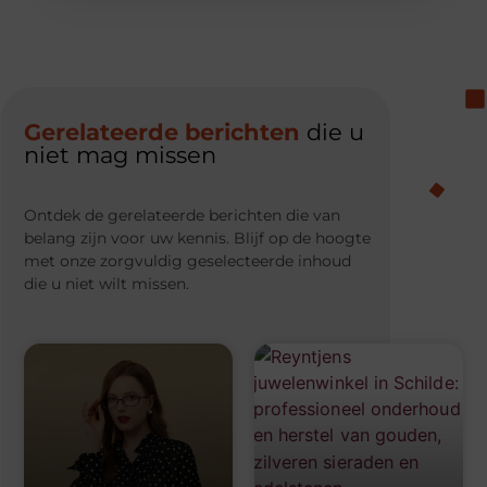
Gerelateerde berichten
die u
niet mag missen
Ontdek de gerelateerde berichten die van
belang zijn voor uw kennis. Blijf op de hoogte
met onze zorgvuldig geselecteerde inhoud
die u niet wilt missen.