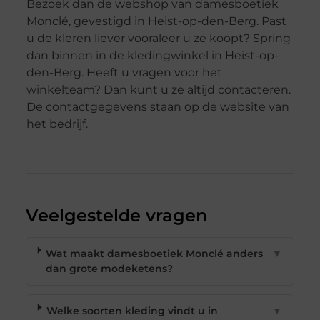
Bezoek dan de webshop van damesboetiek
Monclé, gevestigd in Heist-op-den-Berg. Past
u de kleren liever vooraleer u ze koopt? Spring
dan binnen in de kledingwinkel in Heist-op-
den-Berg. Heeft u vragen voor het
winkelteam? Dan kunt u ze altijd contacteren.
De contactgegevens staan op de website van
het bedrijf.
Veelgestelde vragen
Wat maakt damesboetiek Monclé anders
▼
dan grote modeketens?
Welke soorten kleding vindt u in
▼