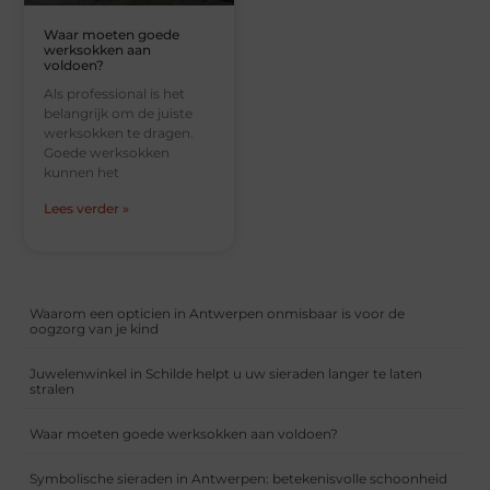
Waar moeten goede
werksokken aan
voldoen?
Als professional is het
belangrijk om de juiste
werksokken te dragen.
Goede werksokken
kunnen het
Lees verder »
Waarom een opticien in Antwerpen onmisbaar is voor de
oogzorg van je kind
Juwelenwinkel in Schilde helpt u uw sieraden langer te laten
stralen
Waar moeten goede werksokken aan voldoen?
Symbolische sieraden in Antwerpen: betekenisvolle schoonheid