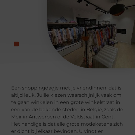
Een shoppingdagje met je vriendinnen, dat is
altijd leuk. Jullie kiezen waarschijnlijk vaak om
te gaan winkelen in een grote winkelstraat in
een van de bekende steden in België, zoals de
Meir in Antwerpen of de Veldstraat in Gent.
Het handige is dat alle grote modeketens zich
er dicht bij elkaar bevinden. U vindt er