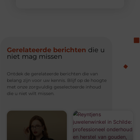
Gerelateerde berichten
die u
niet mag missen
Ontdek de gerelateerde berichten die van
belang zijn voor uw kennis. Blijf op de hoogte
met onze zorgvuldig geselecteerde inhoud
die u niet wilt missen.