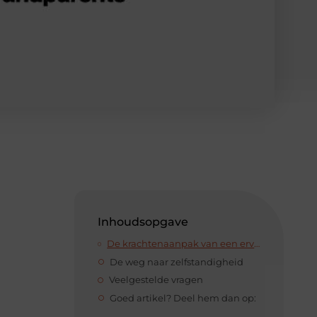
Inhoudsopgave
De krachtenaanpak van een ervaren zorgverlener
De weg naar zelfstandigheid
Veelgestelde vragen
Goed artikel? Deel hem dan op: