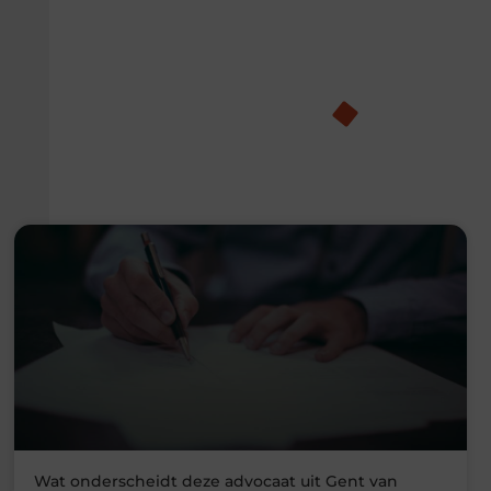
Wat onderscheidt deze advocaat uit Gent van