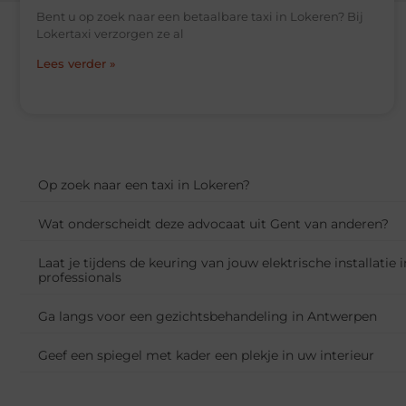
Bent u op zoek naar een betaalbare taxi in Lokeren? Bij
Lokertaxi verzorgen ze al
Lees verder »
Op zoek naar een taxi in Lokeren?
Wat onderscheidt deze advocaat uit Gent van anderen?
Laat je tijdens de keuring van jouw elektrische installatie
professionals
Ga langs voor een gezichtsbehandeling in Antwerpen
Geef een spiegel met kader een plekje in uw interieur