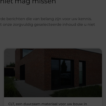
 niet mag missen
de berichten die van belang zijn voor uw kennis.
t onze zorgvuldig geselecteerde inhoud die u niet
CLT, een duurzaam materiaal voor uw bouw in