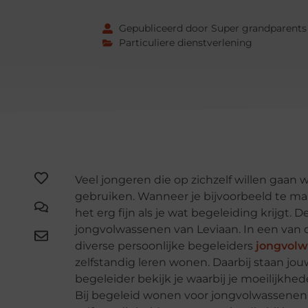
Gepubliceerd door Super grandparents
Particuliere dienstverlening
Veel jongeren die op zichzelf willen gaa
gebruiken. Wanneer je bijvoorbeeld te m
het erg fijn als je wat begeleiding krijgt.
jongvolwassenen van Leviaan. In een van
diverse persoonlijke begeleiders
jongvolw
zelfstandig leren wonen. Daarbij staan jo
begeleider bekijk je waarbij je moeilijkhed
Bij begeleid wonen voor jongvolwassenen v