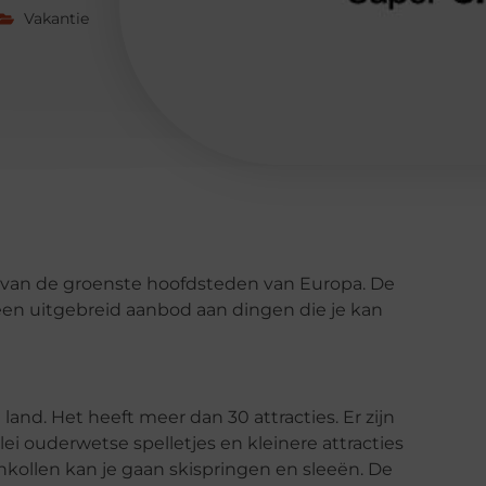
Vakantie
n van de groenste hoofdsteden van Europa. De
en uitgebreid aanbod aan dingen die je kan
land. Het heeft meer dan 30 attracties. Er zijn
lei ouderwetse spelletjes en kleinere attracties
nkollen kan je gaan skispringen en sleeën. De