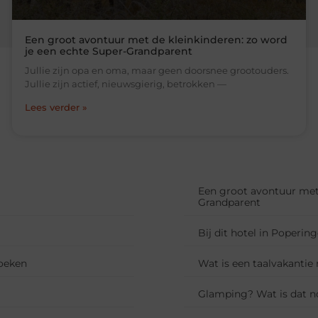
Een groot avontuur met de kleinkinderen: zo word
je een echte Super-Grandparent
Jullie zijn opa en oma, maar geen doorsnee grootouders.
Jullie zijn actief, nieuwsgierig, betrokken —
Lees verder »
Een groot avontuur met 
Grandparent
Bij dit hotel in Poperi
oeken
Wat is een taalvakantie
Glamping? Wat is dat n