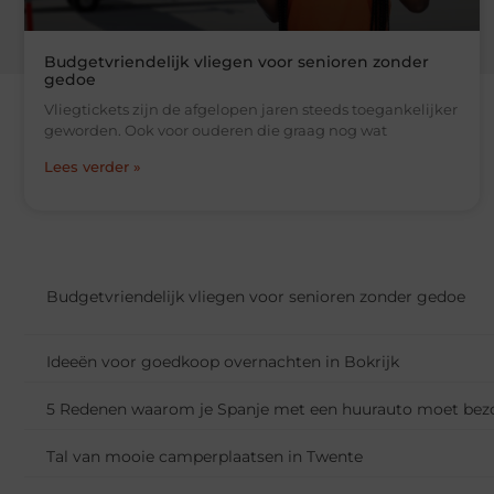
Budgetvriendelijk vliegen voor senioren zonder
gedoe
Vliegtickets zijn de afgelopen jaren steeds toegankelijker
geworden. Ook voor ouderen die graag nog wat
Lees verder »
Budgetvriendelijk vliegen voor senioren zonder gedoe
Ideeën voor goedkoop overnachten in Bokrijk
5 Redenen waarom je Spanje met een huurauto moet bez
Tal van mooie camperplaatsen in Twente