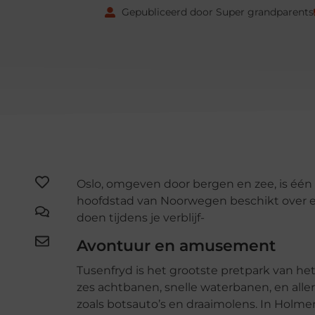
Gepubliceerd door Super grandparents
Oslo, omgeven door bergen en zee, is éé
hoofdstad van Noorwegen beschikt over e
doen tijdens je verblijf-
Avontuur en amusement
Tusenfryd is het grootste pretpark van het 
zes achtbanen, snelle waterbanen, en aller
zoals botsauto’s en draaimolens. In Holme