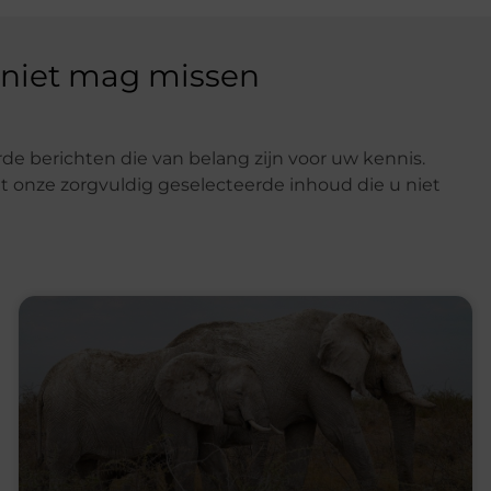
 niet mag missen
de berichten die van belang zijn voor uw kennis.
t onze zorgvuldig geselecteerde inhoud die u niet