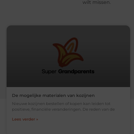
wilt missen.
De mogelijke materialen van kozijnen
Nieuwe kozijnen bestellen of kopen kan leiden tot
positieve, financiële veranderingen. De reden van de
Lees verder »