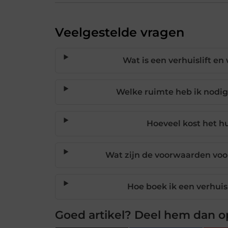
Veelgestelde vragen
Wat is een verhuislift e
Welke ruimte heb ik nodig 
Hoeveel kost het hu
Wat zijn de voorwaarden voor
Hoe boek ik een verhuisl
Goed artikel? Deel hem dan o