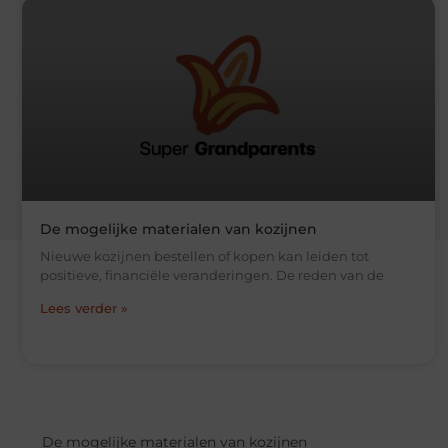
De mogelijke materialen van kozijnen
Nieuwe kozijnen bestellen of kopen kan leiden tot
positieve, financiële veranderingen. De reden van de
Lees verder »
De mogelijke materialen van kozijnen