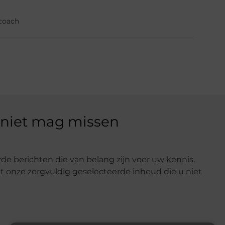
fcoach
 niet mag missen
de berichten die van belang zijn voor uw kennis.
t onze zorgvuldig geselecteerde inhoud die u niet