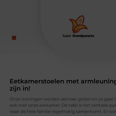
Eetkamerstoelen met armleunin
zijn in!
Onze woningen worden alsmaar groter en zo gaat 
ook met onze eetkamer. De tafel is het centrale pu
waar de hele familie regelmatig samenkomt. Er wo