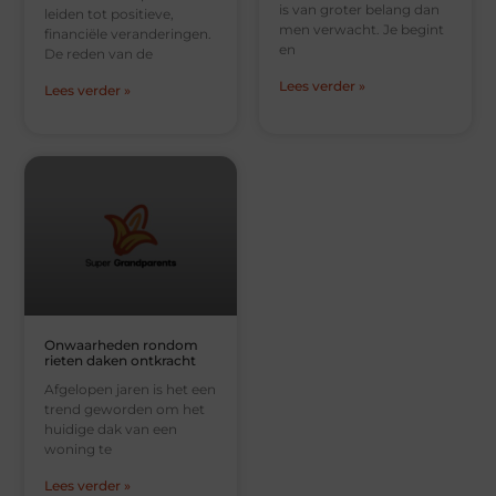
is van groter belang dan
leiden tot positieve,
men verwacht. Je begint
financiële veranderingen.
en
De reden van de
Lees verder »
Lees verder »
Onwaarheden rondom
rieten daken ontkracht
Afgelopen jaren is het een
trend geworden om het
huidige dak van een
woning te
Lees verder »