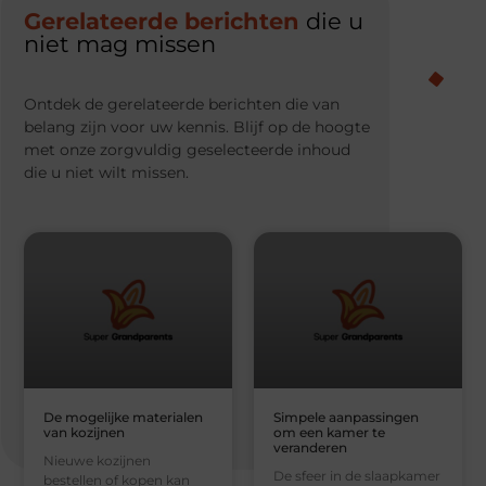
Gerelateerde berichten
die u
niet mag missen
Ontdek de gerelateerde berichten die van
belang zijn voor uw kennis. Blijf op de hoogte
met onze zorgvuldig geselecteerde inhoud
die u niet wilt missen.
De mogelijke materialen
Simpele aanpassingen
van kozijnen
om een kamer te
veranderen
Nieuwe kozijnen
De sfeer in de slaapkamer
bestellen of kopen kan