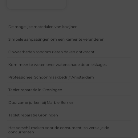
De mogelijke materialen van kozijnen
Simpele aanpassingen om een kamer te veranderen
Onwaarheden rondom rieten daken ontkracht
Kom meer te weten over waterschade door lekkages
Professioneel Schoonmaakbedrijf Amsterdam
Tablet reparatie in Groningen
Duurzame jurken bij Marble Berriez
Tablet reparatie Groningen
Het verschil maken voor de consument; zo versla je de
concurrenten