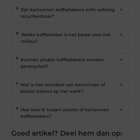
Zijn kartonnen koffiebekers echt volledig
▼
recycleerbaar?
Welke koffiebeker is het beste voor het
▼
milieu?
Kunnen plastic koffiebekers worden
▼
gerecycled?
Wat is het voordeel van kartonnen of
▼
plastic bekers op het werk?
Hoe kies ik tussen plastic of kartonnen
▼
koffiebekers?
Goed artikel? Deel hem dan op: