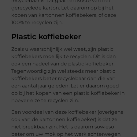
recyclebaar is. Dit gaat ten koste van het
gerecyclede karton. Let daarom op bij het
kopen van kartonnen koffiebekers, of deze
100% te recyclen zijn.
Plastic koffiebeker
Zoals u waarschijnlijk wel weet, zijn plastic
koffiebekers moeilijk te recyclen. Dit is dan
ook een nadeel van de plastic koffiebeker.
Tegenwoordig zijn wel steeds meer plastic
koffiebekers beter recyclebaar dan die van
een aantal jaar geleden. Let er daarom goed
op bij het kopen van een plastic koffiebeker in
hoeverre ze te recyclen zijn.
Een voordeel van deze koffiebeker (overigens
ook van de kartonnen koffiebeker) is dat ze
niet breekbaar zijn. Het is daarom sowieso
beter om uw mok op het werk achterwegen