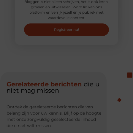
Bloggen is niet alleen schrijven, het is ook leren,
groeien en uitwisselen. Word lid van ons
platform en verrijk jezelf én je publiek met
waardevolle content.
Registreer nu!
Gerelateerde berichten
die u
niet mag missen
Ontdek de gerelateerde berichten die van
belang zijn voor uw kennis. Blijf op de hoogte
met onze zorgvuldig geselecteerde inhoud
die u niet wilt missen.