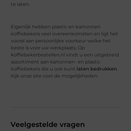
te laten.
Eigenlijk hebben plastic en kartonnen
koffiebekers veel overeenkomsten en ligt het
vooral aan persoonlijke voorkeur welke het
beste is voor uw werkplaats. Op
koffiebekerbestellen.nl vindt u een uitgebreid
assortiment aan
kartonnen- en plastic
koffiebekers die u ook kunt
laten bedrukken
.
Kijk onze site voor de mogelijkheden.
Veelgestelde vragen