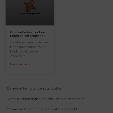
Onwaarheden rondom
rieten daken ontkracht
Afgelopen jaren is het een
trend geworden om het
huidige dak van een
woning te
Lees verder »
De mogelijke materialen van kozijnen
Simpele aanpassingen om een kamer te veranderen
Onwaarheden rondom rieten daken ontkracht