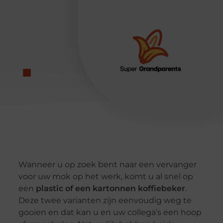
Wanneer u op zoek bent naar een vervanger
voor uw mok op het werk, komt u al snel op
een
plastic of een kartonnen koffiebeker
.
Deze twee varianten zijn eenvoudig weg te
gooien en dat kan u en uw collega’s een hoop