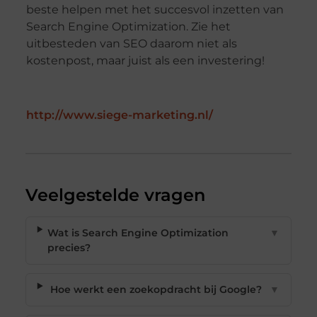
beste helpen met het succesvol inzetten van
Search Engine Optimization. Zie het
uitbesteden van SEO daarom niet als
kostenpost, maar juist als een investering!
http://www.siege-marketing.nl/
Veelgestelde vragen
Wat is Search Engine Optimization
▼
precies?
Hoe werkt een zoekopdracht bij Google?
▼