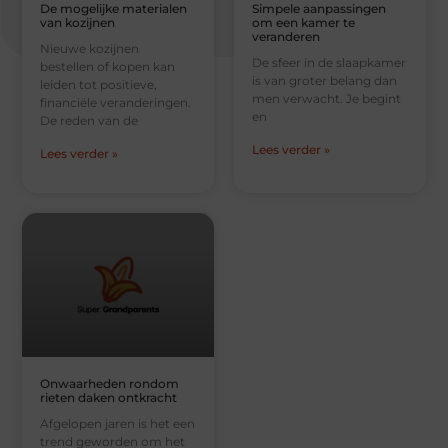
De mogelijke materialen
Simpele aanpassingen
van kozijnen
om een kamer te
veranderen
Nieuwe kozijnen
De sfeer in de slaapkamer
bestellen of kopen kan
is van groter belang dan
leiden tot positieve,
men verwacht. Je begint
financiële veranderingen.
en
De reden van de
Lees verder »
Lees verder »
Onwaarheden rondom
rieten daken ontkracht
Afgelopen jaren is het een
trend geworden om het