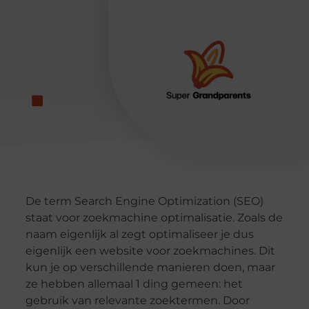
De term Search Engine Optimization (SEO)
staat voor zoekmachine optimalisatie. Zoals de
naam eigenlijk al zegt optimaliseer je dus
eigenlijk een website voor zoekmachines. Dit
kun je op verschillende manieren doen, maar
ze hebben allemaal 1 ding gemeen: het
gebruik van relevante zoektermen. Door