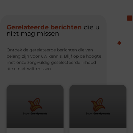
Gerelateerde berichten
die u
niet mag missen
Ontdek de gerelateerde berichten die van
belang zijn voor uw kennis. Blijf op de hoogte
met onze zorgvuldig geselecteerde inhoud
die u niet wilt missen.