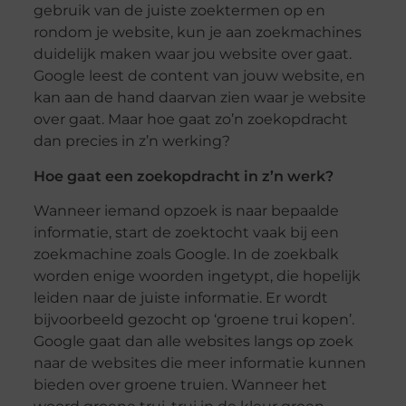
gebruik van de juiste zoektermen op en
rondom je website, kun je aan zoekmachines
duidelijk maken waar jou website over gaat.
Google leest de content van jouw website, en
kan aan de hand daarvan zien waar je website
over gaat. Maar hoe gaat zo’n zoekopdracht
dan precies in z’n werking?
Hoe gaat een zoekopdracht in z’n werk?
Wanneer iemand opzoek is naar bepaalde
informatie, start de zoektocht vaak bij een
zoekmachine zoals Google. In de zoekbalk
worden enige woorden ingetypt, die hopelijk
leiden naar de juiste informatie. Er wordt
bijvoorbeeld gezocht op ‘groene trui kopen’.
Google gaat dan alle websites langs op zoek
naar de websites die meer informatie kunnen
bieden over groene truien. Wanneer het