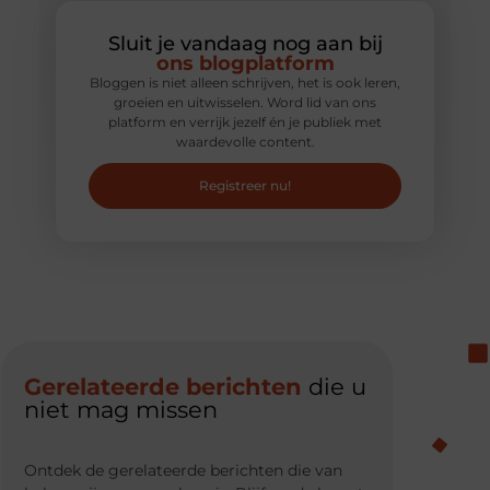
Sluit je vandaag nog aan bij
ons blogplatform
Bloggen is niet alleen schrijven, het is ook leren,
groeien en uitwisselen. Word lid van ons
platform en verrijk jezelf én je publiek met
waardevolle content.
Registreer nu!
Gerelateerde berichten
die u
niet mag missen
Ontdek de gerelateerde berichten die van