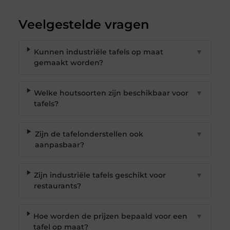
Veelgestelde vragen
Kunnen industriële tafels op maat
▼
gemaakt worden?
Welke houtsoorten zijn beschikbaar voor
▼
tafels?
Zijn de tafelonderstellen ook
▼
aanpasbaar?
Zijn industriële tafels geschikt voor
▼
restaurants?
Hoe worden de prijzen bepaald voor een
▼
tafel op maat?