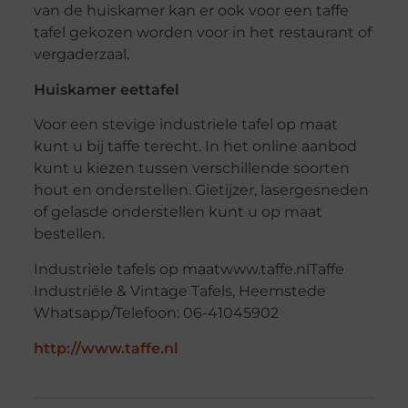
van de huiskamer kan er ook voor een taffe
tafel gekozen worden voor in het restaurant of
vergaderzaal.
Huiskamer eettafel
Voor een stevige industriele tafel op maat
kunt u bij taffe terecht. In het online aanbod
kunt u kiezen tussen verschillende soorten
hout en onderstellen. Gietijzer, lasergesneden
of gelasde onderstellen kunt u op maat
bestellen.
Industriele tafels op maatwww.taffe.nlTaffe
Industriële & Vintage Tafels, Heemstede
Whatsapp/Telefoon: 06-41045902
http://www.taffe.nl