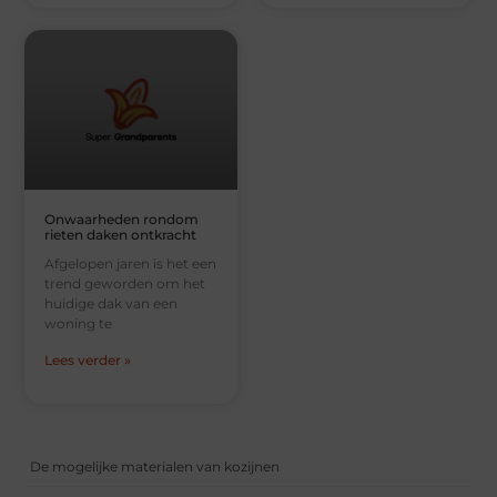
Onwaarheden rondom
rieten daken ontkracht
Afgelopen jaren is het een
trend geworden om het
huidige dak van een
woning te
Lees verder »
De mogelijke materialen van kozijnen