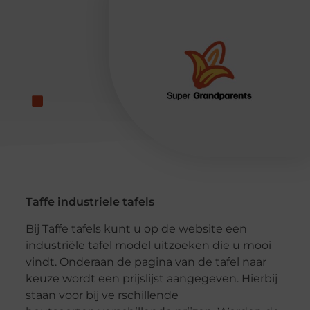
Taffe industriele tafels
Bij Taffe tafels kunt u op de website een
industriële tafel model uitzoeken die u mooi
vindt. Onderaan de pagina van de tafel naar
keuze wordt een prijslijst aangegeven. Hierbij
staan voor bij ve rschillende