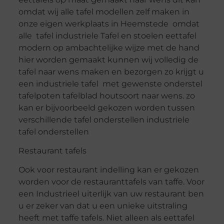
omdat wij alle tafel modellen zelf maken in
onze eigen werkplaats in Heemstede omdat
alle tafel industriele Tafel en stoelen eettafel
modern op ambachtelijke wijze met de hand
hier worden gemaakt kunnen wij volledig de
tafel naar wens maken en bezorgen zo krijgt u
een industriele tafel met gewenste onderstel
tafelpoten tafelblad houtsoort naar wens. zo
kan er bijvoorbeeld gekozen worden tussen
verschillende tafel onderstellen industriele
tafel onderstellen
Restaurant tafels
Ook voor restaurant indelling kan er gekozen
worden voor de restauranttafels van taffe. Voor
een Industrieel uiterlijk van uw restaurant ben
u er zeker van dat u een unieke uitstraling
heeft met taffe tafels. Niet alleen als eettafel