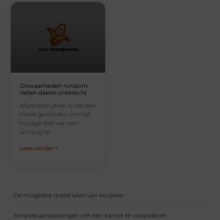
Onwaarheden rondom
rieten daken ontkracht
Afgelopen jaren is het een
trend geworden om het
huidige dak van een
woning te
Lees verder »
De mogelijke materialen van kozijnen
Simpele aanpassingen om een kamer te veranderen