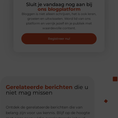
Sluit je vandaag nog aan bij
ons blogplatform
Bloggen is niet alleen schrijven, het is ook leren,
groeien en uitwisselen. Word lid van ons
platform en verrijk jezelf én je publiek met
waardevolle content.
Registreer nu!
Gerelateerde berichten
die u
niet mag missen
Ontdek de gerelateerde berichten die van
belang zijn voor uw kennis. Blijf op de hoogte