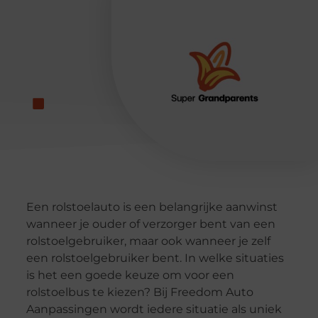
Een rolstoelauto is een belangrijke aanwinst
wanneer je ouder of verzorger bent van een
rolstoelgebruiker, maar ook wanneer je zelf
een rolstoelgebruiker bent. In welke situaties
is het een goede keuze om voor een
rolstoelbus te kiezen? Bij Freedom Auto
Aanpassingen wordt iedere situatie als uniek