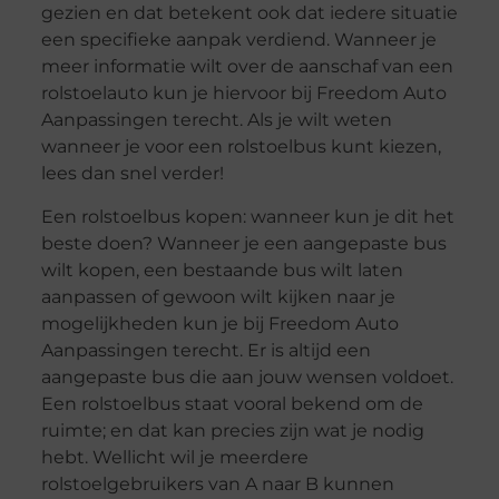
gezien en dat betekent ook dat iedere situatie
een specifieke aanpak verdiend. Wanneer je
meer informatie wilt over de aanschaf van een
rolstoelauto kun je hiervoor bij Freedom Auto
Aanpassingen terecht. Als je wilt weten
wanneer je voor een rolstoelbus kunt kiezen,
lees dan snel verder!
Een rolstoelbus kopen: wanneer kun je dit het
beste doen? Wanneer je een aangepaste bus
wilt kopen, een bestaande bus wilt laten
aanpassen of gewoon wilt kijken naar je
mogelijkheden kun je bij Freedom Auto
Aanpassingen terecht. Er is altijd een
aangepaste bus die aan jouw wensen voldoet.
Een rolstoelbus staat vooral bekend om de
ruimte; en dat kan precies zijn wat je nodig
hebt. Wellicht wil je meerdere
rolstoelgebruikers van A naar B kunnen