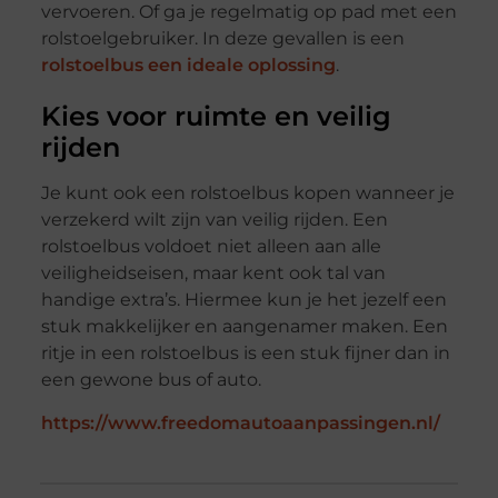
vervoeren. Of ga je regelmatig op pad met een
rolstoelgebruiker. In deze gevallen is een
rolstoelbus een ideale oplossing
.
Kies voor ruimte en veilig
rijden
Je kunt ook een rolstoelbus kopen wanneer je
verzekerd wilt zijn van veilig rijden. Een
rolstoelbus voldoet niet alleen aan alle
veiligheidseisen, maar kent ook tal van
handige extra’s. Hiermee kun je het jezelf een
stuk makkelijker en aangenamer maken. Een
ritje in een rolstoelbus is een stuk fijner dan in
een gewone bus of auto.
https://www.freedomautoaanpassingen.nl/